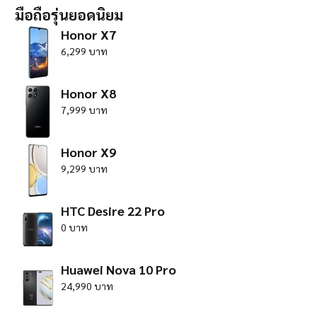
มือถือรุ่นยอดนิยม
Honor X7
6,299 บาท
Honor X8
7,999 บาท
Honor X9
9,299 บาท
HTC Desire 22 Pro
0 บาท
Huawei Nova 10 Pro
24,990 บาท