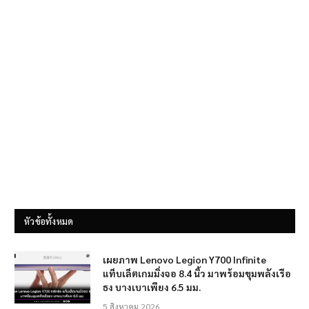
หัวข้อทั้งหมด
เผยภาพ Lenovo Legion Y700 Infinite
แท็บเล็ตเกมมิ่งจอ 8.4 นิ้ว มาพร้อมขุมพลังเรือ
ธง บางเบาเพียง 6.5 มม.
5 สิงหาคม 2026