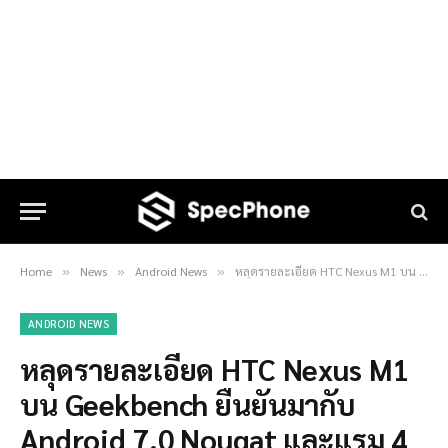
Home
News
Android News
หลุดรายละเอียด HTC Nexus M1 บน Geekbench ยืนยันมากับ Android 7.0 Nougat และแรม 4 GB !!
»
»
»
ANDROID NEWS
หลุดรายละเอียด HTC Nexus M1
บน Geekbench ยืนยันมากับ
Android 7.0 Nougat และแรม 4