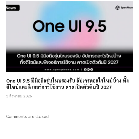
One UI 9.5 มีมือถือรุ่นไหนรองรับ อัปเกรดอะไรใหม่บ้าง ทั้ง
ดีไซน์และฟีเจอร์การใช้งาน คาดเปิดตัวต้นปี 2027
5 สิงหาคม 2026
Comments are closed.