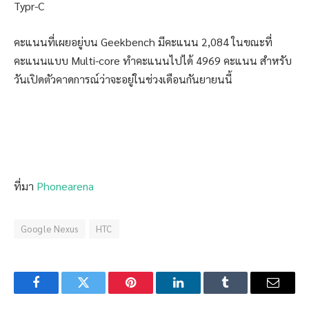
Typr-C
คะแนนที่เผยอยู่บน Geekbench มีคะแนน 2,084 ในขณะที่
คะแนนแบบ Multi-core ทำคะแนนไปได้ 4969 คะแนน สำหรับ
วันเปิดตัวคาดการณ์ว่าจะอยู่ในช่วงเดือนกันยายนนี้
ที่มา
Phonearena
Google Nexus
HTC
Facebook
Twitter
Pinterest
LinkedIn
Tumblr
Email