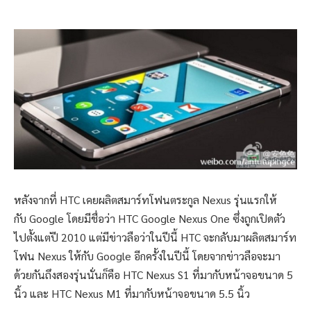
หลังจากที่ HTC เคยผลิตสมาร์ทโฟนตระกูล Nexus รุ่นแรกให้
กับ Google โดยมีชื่อว่า HTC Google Nexus One ซึ่งถูกเปิดตัว
ไปตั้งแต่ปี 2010 แต่มีข่าวลือว่าในปีนี้ HTC จะกลับมาผลิตสมาร์ท
โฟน Nexus ให้กับ Google อีกครั้งในปีนี้ โดยจากข่าวลือจะมา
ด้วยกันถึงสองรุ่นนั่นก็คือ HTC Nexus S1 ที่มากับหน้าจอขนาด 5
นิ้ว และ HTC Nexus M1 ที่มากับหน้าจอขนาด 5.5 นิ้ว