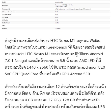
ล่าสุดมีรายละเอียดสเปคของ HTC Nexus M1 หลุดบน Weibo
โดยเป็นภาพจากโปรแกรม Geekbench ที่ได้เผยรายละเอียดสเป
คบางส่วนว่า HTC Nexus M1 จะมากับระบบปฏิบัติการ Android
7.0.1 Nougat และมีหน้าจอขนาด 5.5 นิ้วแบบ AMOLED ที่มี
ความละเอียด 1440 x 2560 ใช้ชิปประมวลผล Snapdragon 820
SoC CPU Quad Core ที่มาพร้อมกับ GPU Adreno 530
สำหรับกล้องหลังมีความละเอียด 12 ล้านพิกเซล ขณะที่กล้องหน้า
มีความละเอียด 8 ล้านพิกเซล มีระบบสแกนลายนิ้วมือที่ด้านหลัง
มีแรมขนาด 4 GB และรอม 32 GB / 128 GB ด้านล่างของตัว
เครื่องจะเป็นที่อยู่ของลำโพงสองตัว พร้อมกับพอร์ตเชื่อมต่อ USB