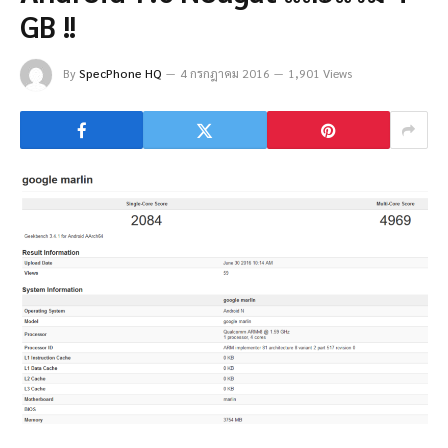
GB !!
By
SpecPhone HQ
4 กรกฎาคม 2016
1,901 Views