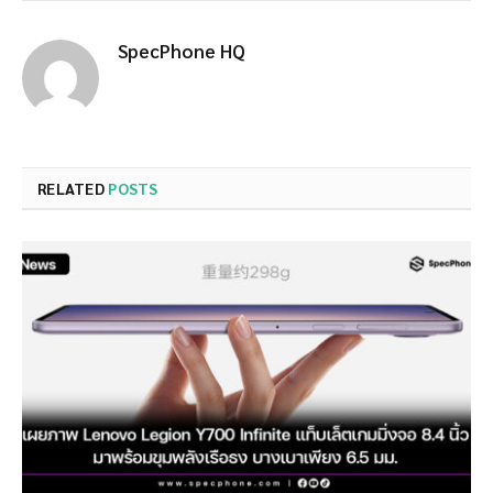
SpecPhone HQ
RELATED
POSTS