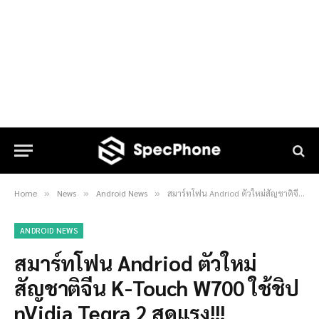
Home
News
Android News
สมาร์ทโฟน Andriod ตัวใหม่สัญชาติจีน K-Touch W700 ใช้ชิป nVidia Tegra 2 สุดแรง!!!
»
»
»
ANDROID NEWS
สมาร์ทโฟน Andriod ตัวใหม่
สัญชาติจีน K-Touch W700 ใช้ชิป
nVidia Tegra 2 สุดแรง!!!