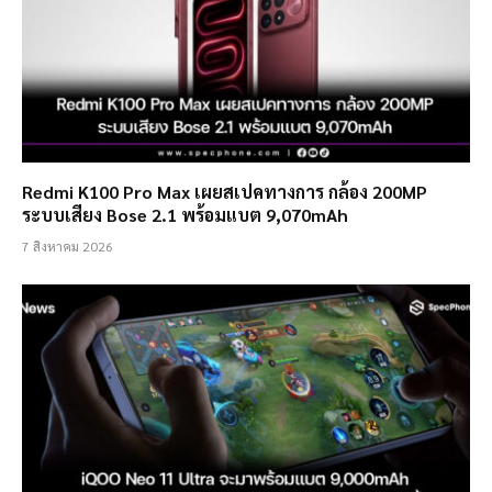
Redmi K100 Pro Max เผยสเปคทางการ กล้อง 200MP
ระบบเสียง Bose 2.1 พร้อมแบต 9,070mAh
7 สิงหาคม 2026