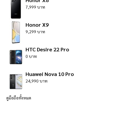
7,999 บาท
Honor X9
9,299 บาท
HTC Desire 22 Pro
0 บาท
Huawei Nova 10 Pro
24,990 บาท
ดูมือถือทั้งหมด