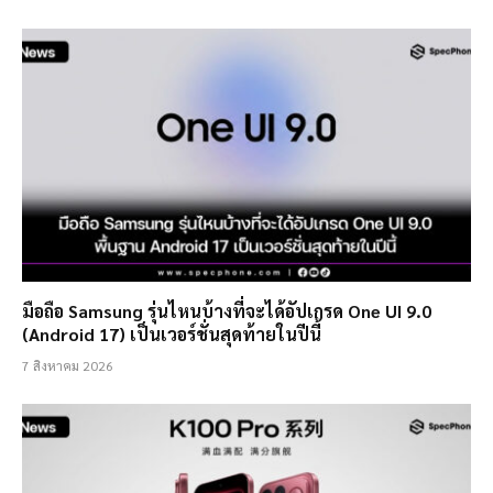
มือถือ Samsung รุ่นไหนบ้างที่จะได้อัปเกรด One UI 9.0
(Android 17) เป็นเวอร์ชั่นสุดท้ายในปีนี้
7 สิงหาคม 2026