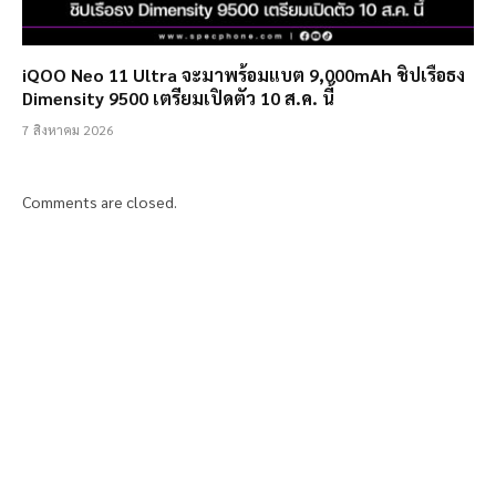
iQOO Neo 11 Ultra จะมาพร้อมแบต 9,000mAh ชิปเรือธง
Dimensity 9500 เตรียมเปิดตัว 10 ส.ค. นี้
7 สิงหาคม 2026
Comments are closed.