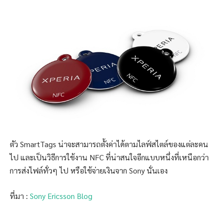
ตัว SmartTags น่าจะสามารถตั้งค่าได้ตามไลฟ์สไตล์ของแต่ละคน
ไป และเป็นวิธีการใช้งาน NFC ที่น่าสนใจอีกแบบหนึ่งที่เหนือกว่า
การส่งไฟล์ทั่วๆ ไป หรือใช้จ่ายเงินจาก Sony นั่นเอง
ที่มา :
Sony Ericsson Blog