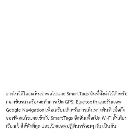
จากในวิดีโอจะเห็นว่าพอไปแตะ SmartTags อันที่ตั้งค่าไว้สำหรับ
เวลาขับรถ เครื่องจะทำการเปิด GPS, Bluetooth และรันแอพ
Google Navigation เพื่อเตรียมสำหรับการเดินทางทันที เมื่อถึง
ออฟฟิศแล้วแตะเข้ากับ SmartTags อีกอันเพื่อเปิด Wi-Fi ตั้งเสียง
เรียกเข้าให้ดังที่สุด และเปิดแอพปฏิทินพร้อมๆ กัน เป็นต้น