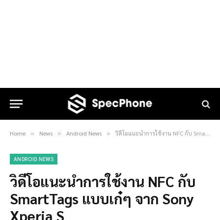
Home
News
Android News
วิดีโอแนะนำการใช้งาน NFC กับ SmartTags แบบเก๋ๆ จาก Sony Xperia S
»
»
»
ANDROID NEWS
วิดีโอแนะนำการใช้งาน NFC กับ
SmartTags แบบเก๋ๆ จาก Sony
Xperia S