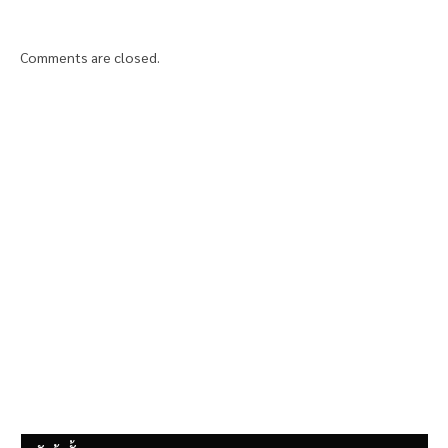
Comments are closed.