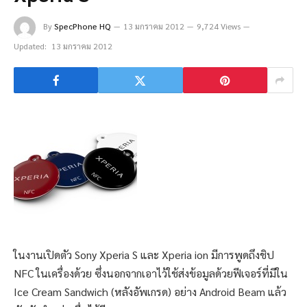
By
SpecPhone HQ
13 มกราคม 2012
9,724 Views
Updated:
13 มกราคม 2012
ในงานเปิดตัว Sony Xperia S และ Xperia ion มีการพูดถึงชิป
NFC ในเครื่องด้วย ซึ่งนอกจากเอาไว้ใช้ส่งข้อมูลด้วยฟีเจอร์ที่มีใน
Ice Cream Sandwich (หลังอัพเกรด) อย่าง Android Beam แล้ว