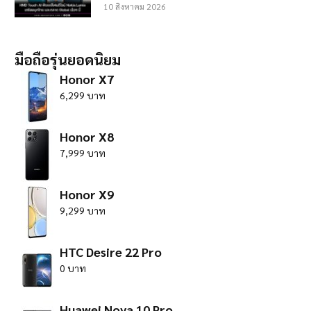
10 สิงหาคม 2026
มือถือรุ่นยอดนิยม
Honor X7
6,299 บาท
Honor X8
7,999 บาท
Honor X9
9,299 บาท
HTC Desire 22 Pro
0 บาท
Huawei Nova 10 Pro