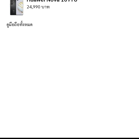
24,990 บาท
ดูมือถือทั้งหมด