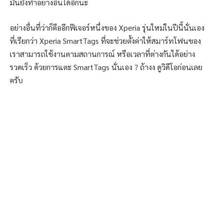
มันยังทำอย่างอื่นได้อีกนะ
อย่างอื่นที่ว่าก็คืออีกฟีเจอร์หนึ่งของ Xperia รุ่นใหม่ในปีนี้นั่นเอง
ที่เรียกว่า Xperia SmartTags ที่จะช่วยตั้งค่าให้สมาร์ทโฟนของ
เราสามารถใช้งานตามสถานการณ์ หรือเวลาที่ต่างกันได้อย่าง
รวดเร็ว ด้วยการแตะ SmartTags นั่นเอง ? ถ้างง ดูวิดีโอก่อนเลย
ครับ