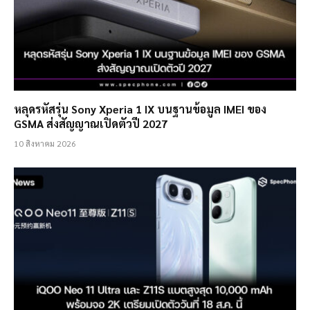
หลุดรหัสรุ่น Sony Xperia 1 IX บนฐานข้อมูล IMEI ของ
GSMA ส่งสัญญาณเปิดตัวปี 2027
10 สิงหาคม 2026