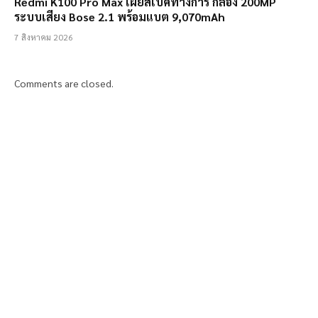
Redmi K100 Pro Max เผยสเปคทางการ กล้อง 200MP
ระบบเสียง Bose 2.1 พร้อมแบต 9,070mAh
7 สิงหาคม 2026
Comments are closed.