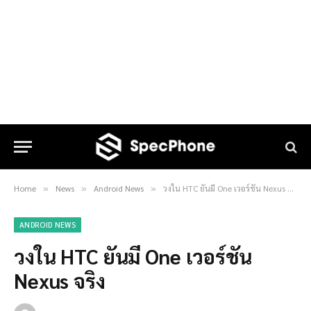
Home
News
Android News
วงใน HTC ยันมี One เวอร์ชัน Nexus จริง
»
»
»
ANDROID NEWS
วงใน HTC ยันมี One เวอร์ชัน
Nexus จริง