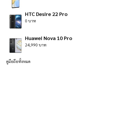
HTC Desire 22 Pro
0 บาท
Huawei Nova 10 Pro
24,990 บาท
ดูมือถือทั้งหมด