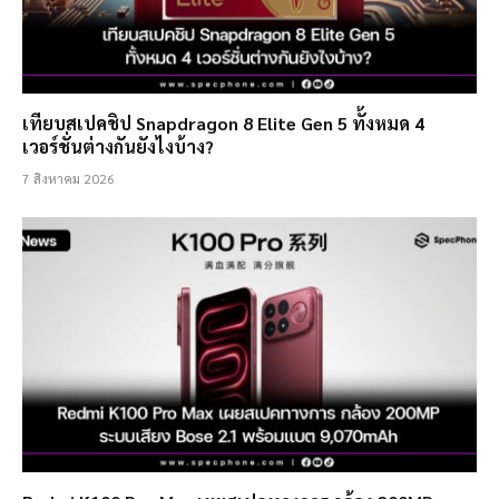
เทียบสเปคชิป Snapdragon 8 Elite Gen 5 ทั้งหมด 4
เวอร์ชั่นต่างกันยังไงบ้าง?
7 สิงหาคม 2026