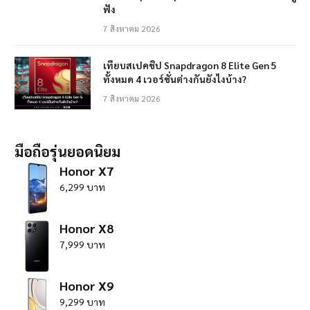
ฟัง
7 สิงหาคม 2026
เทียบสเปคชิป Snapdragon 8 Elite Gen 5
ทั้งหมด 4 เวอร์ชั่นต่างกันยังไงบ้าง?
7 สิงหาคม 2026
มือถือรุ่นยอดนิยม
Honor X7
6,299 บาท
Honor X8
7,999 บาท
Honor X9
9,299 บาท