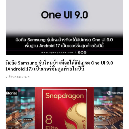
มือถือ Samsung รุ่นไหนบ้างที่จะได้อัปเกรด One UI 9.0
(Android 17) เป็นเวอร์ชั่นสุดท้ายในปีนี้
7 สิงหาคม 2026