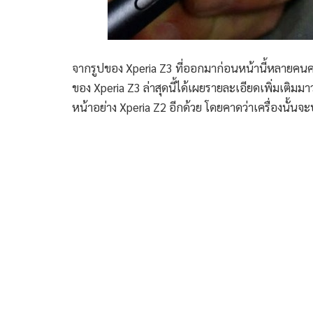
จากรูปของ Xperia Z3 ที่ออกมาก่อนหน้านี้หลายคนคงเ
ของ Xperia Z3 ล่าสุดนี้ได้เผยรายละเอียดเพิ่มเติมมา
หน้าอย่าง Xperia Z2 อีกด้วย โดยคาดว่าเครื่องนั้นจะ