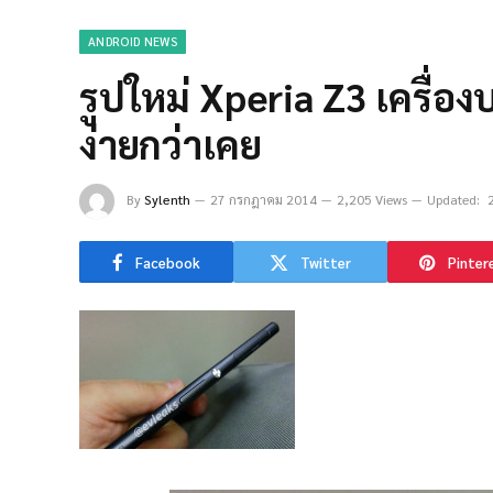
ANDROID NEWS
รูปใหม่ Xperia Z3 เครื่อ
ง่ายกว่าเคย
By
Sylenth
27 กรกฎาคม 2014
2,205 Views
Updated:
Facebook
Twitter
Pinter