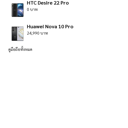
HTC Desire 22 Pro
0 บาท
Huawei Nova 10 Pro
24,990 บาท
ดูมือถือทั้งหมด