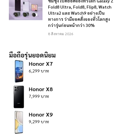
ซัมซุง เปิดยอดจองทั่วโลก Galaxy Z
Fold8 Ultra, Fold8, Flip8, Watch
Ultra2 และ Watch9 อย่างเป็น
ทางการ ว่ามียอดสั่งจองทั่วโลกสูง
กว่ารุ่นก่อนหน้ากว่า 30%
8 สิงหาคม 2026
มือถือรุ่นยอดนิยม
Honor X7
6,299 บาท
Honor X8
7,999 บาท
Honor X9
9,299 บาท