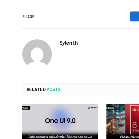
SHARE.
Sylenth
RELATED
POSTS