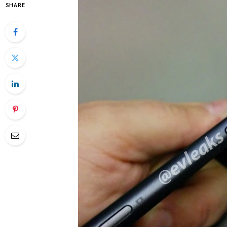
SHARE