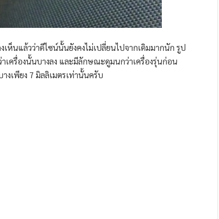
ห็นแล้วว่าดีไซน์นั้นยังคงไม่เปลี่ยนไปจากเดิมมากนัก รูป
ว่าเครื่องนั้นบางลง และมีลักษณะดูมนกว่าเครื่องรุ่นก่อน
บางเพียง 7 มิลลิเมตรเท่านั้นครับ