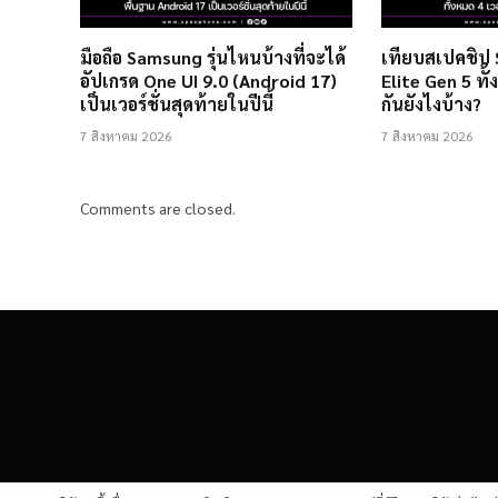
มือถือ Samsung รุ่นไหนบ้างที่จะได้
เทียบสเปคชิป
อัปเกรด One UI 9.0 (Android 17)
Elite Gen 5 ทั้
เป็นเวอร์ชั่นสุดท้ายในปีนี้
กันยังไงบ้าง?
7 สิงหาคม 2026
7 สิงหาคม 2026
Comments are closed.