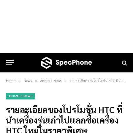
Home
News
Android News
รายละเอียดของโปรโมชั่น HTC ที่นำเครื่องรุ่นเก่าไปเเลกซื้อเครื่อง HTC ใหม่ในราคาพิเศษ
»
»
»
ANDROID NEWS
รายละเอียดของโปรโมชั่น HTC ที่
นำเครื่องรุ่นเก่าไปเเลกซื้อเครื่อง
HTC ใหม่ในราคาพิเศษ