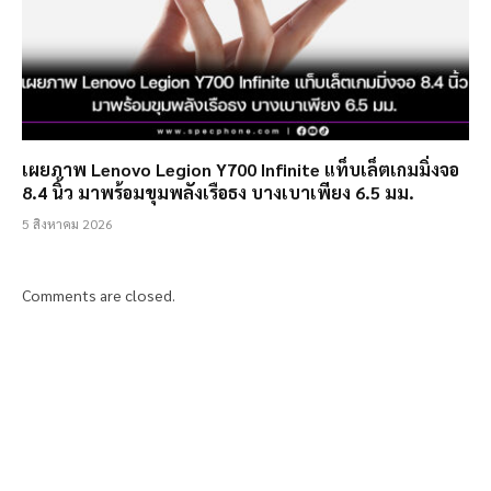
เผยภาพ Lenovo Legion Y700 Infinite แท็บเล็ตเกมมิ่งจอ
8.4 นิ้ว มาพร้อมขุมพลังเรือธง บางเบาเพียง 6.5 มม.
5 สิงหาคม 2026
Comments are closed.