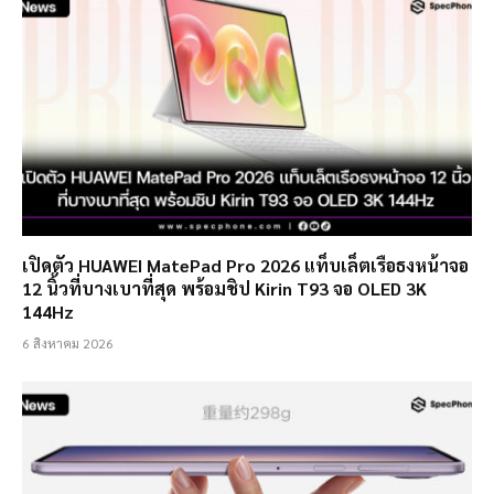
เปิดตัว HUAWEI MatePad Pro 2026 แท็บเล็ตเรือธงหน้าจอ
12 นิ้วที่บางเบาที่สุด พร้อมชิป Kirin T93 จอ OLED 3K
144Hz
6 สิงหาคม 2026