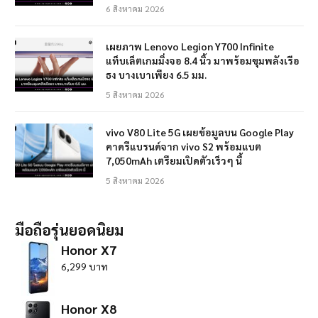
6 สิงหาคม 2026
เผยภาพ Lenovo Legion Y700 Infinite
แท็บเล็ตเกมมิ่งจอ 8.4 นิ้ว มาพร้อมขุมพลังเรือ
ธง บางเบาเพียง 6.5 มม.
5 สิงหาคม 2026
vivo V80 Lite 5G เผยข้อมูลบน Google Play
คาดรีแบรนด์จาก vivo S2 พร้อมแบต
7,050mAh เตรียมเปิดตัวเร็วๆ นี้
5 สิงหาคม 2026
มือถือรุ่นยอดนิยม
Honor X7
6,299 บาท
Honor X8