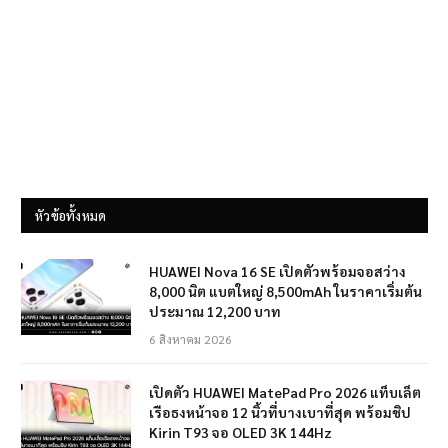
หัวข้อทั้งหมด
HUAWEI Nova 16 SE เปิดตัวพร้อมจอสว่าง
8,000 นิต แบตใหญ่ 8,500mAh ในราคาเริ่มต้น
ประมาณ 12,200 บาท
6 สิงหาคม 2026
เปิดตัว HUAWEI MatePad Pro 2026 แท็บเล็ต
เรือธงหน้าจอ 12 นิ้วที่บางเบาที่สุด พร้อมชิป
Kirin T93 จอ OLED 3K 144Hz