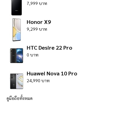
7,999 บาท
Honor X9
9,299 บาท
HTC Desire 22 Pro
0 บาท
Huawei Nova 10 Pro
24,990 บาท
ดูมือถือทั้งหมด