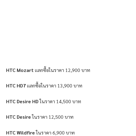
HTC Mozart
เเลกซื้อในราคา 12,900 บาท
HTC HD7
เเลกซื้อในราคา 13,900 บาท
HTC Desire HD
ในราคา 14,500 บาท
HTC Desire
ในราคา 12,500 บาท
HTC Wildfire
ในราคา 6,900 บาท