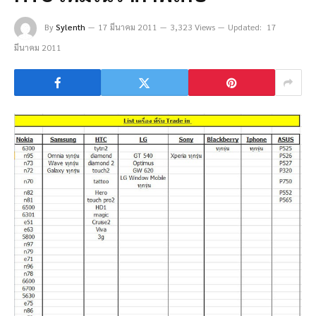
By
Sylenth
17 มีนาคม 2011
3,323 Views
Updated:
17
มีนาคม 2011