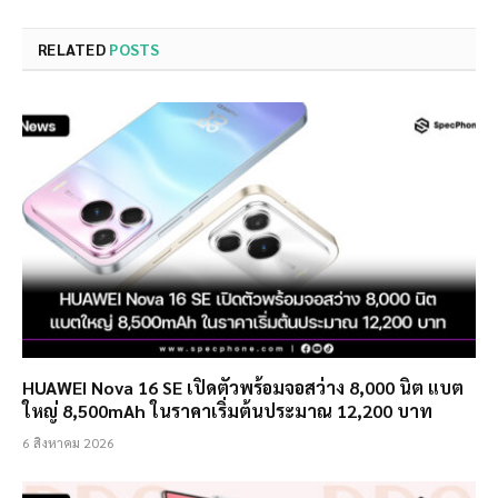
RELATED
POSTS
HUAWEI Nova 16 SE เปิดตัวพร้อมจอสว่าง 8,000 นิต แบต
ใหญ่ 8,500mAh ในราคาเริ่มต้นประมาณ 12,200 บาท
6 สิงหาคม 2026