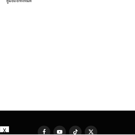
ดูมือถือทั้งหมด
X
Facebook
YouTube
TikTok
X