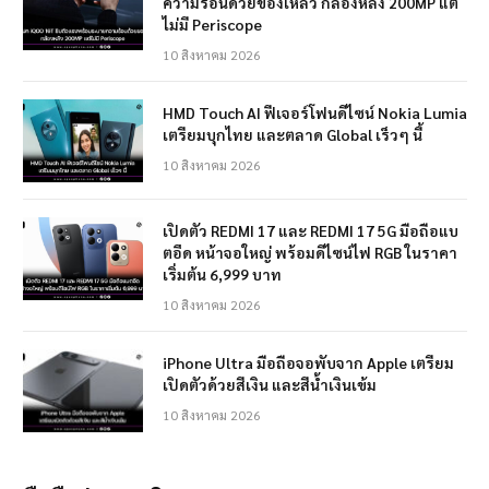
ความร้อนด้วยของเหลว กล้องหลัง 200MP แต่
ไม่มี Periscope
10 สิงหาคม 2026
HMD Touch AI ฟีเจอร์โฟนดีไซน์ Nokia Lumia
เตรียมบุกไทย และตลาด Global เร็วๆ นี้
10 สิงหาคม 2026
เปิดตัว REDMI 17 และ REDMI 17 5G มือถือแบ
ตอึด หน้าจอใหญ่ พร้อมดีไซน์ไฟ RGB ในราคา
เริ่มต้น 6,999 บาท
10 สิงหาคม 2026
iPhone Ultra มือถือจอพับจาก Apple เตรียม
เปิดตัวด้วยสีเงิน และสีน้ำเงินเข้ม
10 สิงหาคม 2026