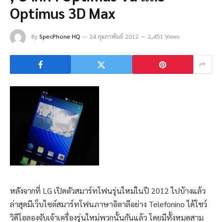
Optimus 3D Max
By
SpecPhone HQ
24 กุมภาพันธ์ 2012
2,451 Views
หลังจากที่ LG เปิดตัวสมาร์ทโฟนรุ่นใหม่ในปี 2012 ไปบ้างแล้ว
ล่าสุดมีเว็บไซต์สมาร์ทโฟนภาษาอิตาลีอย่าง Telefonino ได้โชว์
วิดีโอลองจับเจ้าเครื่องรุ่นใหม่พวกนั้นกันแล้ว โดยมีทั้งหมดสาม