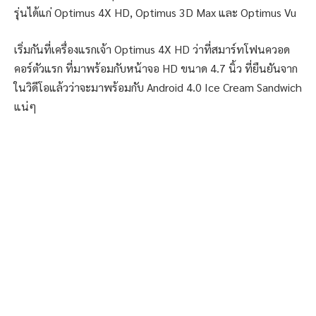
รุ่นได้แก่ Optimus 4X HD, Optimus 3D Max และ Optimus Vu
เริ่มกันที่เครื่องแรกเจ้า Optimus 4X HD ว่าที่สมาร์ทโฟนควอด
คอร์ตัวแรก ที่มาพร้อมกับหน้าจอ HD ขนาด 4.7 นิ้ว ที่ยืนยันจาก
ในวิดีโอแล้วว่าจะมาพร้อมกับ Android 4.0 Ice Cream Sandwich
แน่ๆ