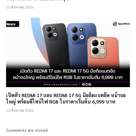
10 สิงหาคม 2026
เปิดตัว REDMI 17 และ REDMI 17 5G มือถือแบตอึด หน้าจอ
ใหญ่ พร้อมดีไซน์ไฟ RGB ในราคาเริ่มต้น 6,999 บาท
10 สิงหาคม 2026
Comments are closed.