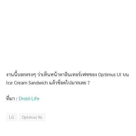
งานนี้บอกตรงๆ ว่าเห็นหน้าตาอินเทอร์เฟซของ Optimus UI บน
Ice Cream Sandwich แล้วช็อคไปมากเลย ?
ที่มา :
Droid-Life
LG
Optimus Vu