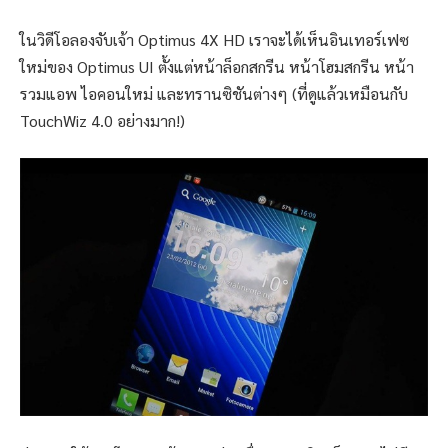
ในวิดีโอลองจับเจ้า Optimus 4X HD เราจะได้เห็นอินเทอร์เฟซ
ใหม่ของ Optimus UI ตั้งแต่หน้าล็อกสกรีน หน้าโฮมสกรีน หน้า
รวมแอพ ไอคอนใหม่ และทรานซิชันต่างๆ (ที่ดูแล้วเหมือนกับ
TouchWiz 4.0 อย่างมาก!)