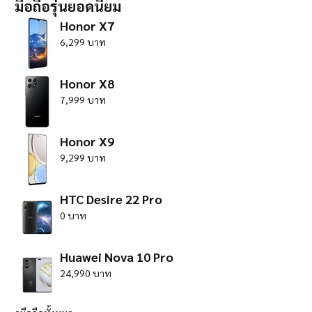
มือถือรุ่นยอดนิยม
Honor X7
6,299 บาท
Honor X8
7,999 บาท
Honor X9
9,299 บาท
HTC Desire 22 Pro
0 บาท
Huawei Nova 10 Pro
24,990 บาท