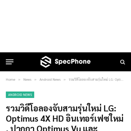
Home
News
Android News
รวมวิดีโอลองจับสามรุ่นใหม่ LG: Optimus 4X HD อินเทอร์เฟซใหม่ , ปากกา Optimus Vu และ Optimus 3D Max
»
»
»
ANDROID NEWS
รวมวิดีโอลองจับสามรุ่นใหม่ LG:
Optimus 4X HD อินเทอร์เฟซใหม่
, ปากกา Optimus Vu และ