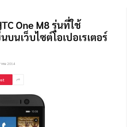
HTC One M8 รุ่นที่ใช้
นบนเว็บไซต์โอเปอเรเตอร์
หาคม 2014
est