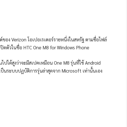
ต์ของ Verizon โอเปอเรเตอร์รายหนึ่งในสหรัฐ ตามชื่อไฟล์
จะเปิดตัวในชื่อ HTC One M8 for Windows Phone
ปได้สูงว่าจะมีสเปคเหมือน One M8 รุ่นที่ใช้ Android
เป็นระบบปฏบัติการรุ่นล่าสุดจาก Microsoft เท่านั้นเอง