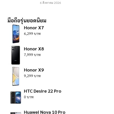
6 สิงหาคม 2026
มือถือรุ่นยอดนิยม
Honor X7
6,299 บาท
Honor X8
7,999 บาท
Honor X9
9,299 บาท
HTC Desire 22 Pro
0 บาท
Huawei Nova 10 Pro