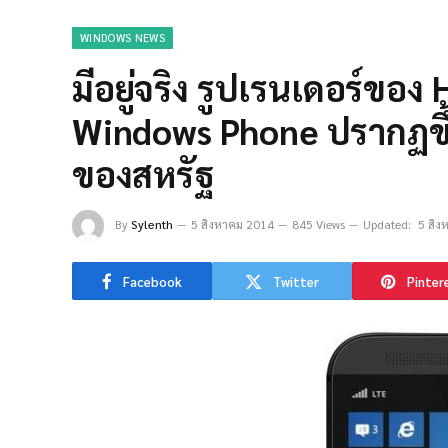
WINDOWS NEWS
มีอยู่จริง รูปเรนเดอร์ของ 
Windows Phone ปรากฏขึ้
ของสหรัฐ
By
Sylenth
5 สิงหาคม 2014
845 Views
Updated:
5 สิง
Facebook
Twitter
Pinter