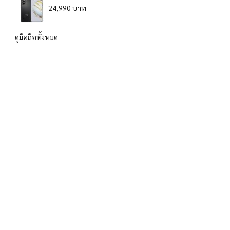
24,990 บาท
ดูมือถือทั้งหมด