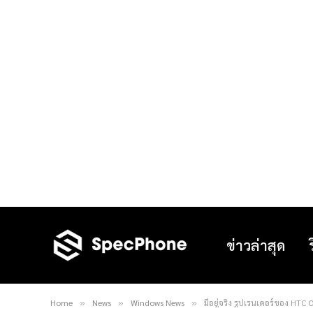
ข่าวล่าสุด
Home
News
Windows News
มีอยู่จริง รูปเรนเดอร์ของ HTC
»
»
»