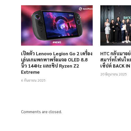
เปิดตัว Lenovo Legion Go 2 เครื่อง
HTC กลับมาอย่า
เล่นเกมพกพาพร้อมจอ OLED 8.8
สมาร์ทโฟนใหม่
นิ้ว 144Hz และชิป Ryzen Z2
เซ็ปต์ BACK 
Extreme
20 มิถุนายน 2025
6 กันยายน 2025
Comments are closed.