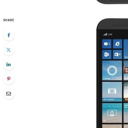
SHARE