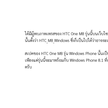
ได้มีผู้พบภาพเพรสของ HTC One M8 รุ่นนี้บนเว็บไซ
นั้นตั้งว่า HTC_M8_Windows ซึ่งก็เป็นไปได้ว่าอาจ
สเปคของ HTC One M8 รุ่น Windows Phone นั้นเป็นไ
เพียงแต่รุ่นนี้จะมาพร้อมกับ Windows Phone 8.1 ที่
ครับ