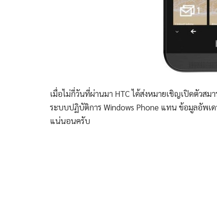
เมื่อไม่กี่วันที่ผ่านมา HTC ได้ส่งหมายเชิญเปิดตัวสม
ระบบปฏิบัติการ Windows Phone แทน ข้อมูลอัพเดทล่า
แน่นอนครับ