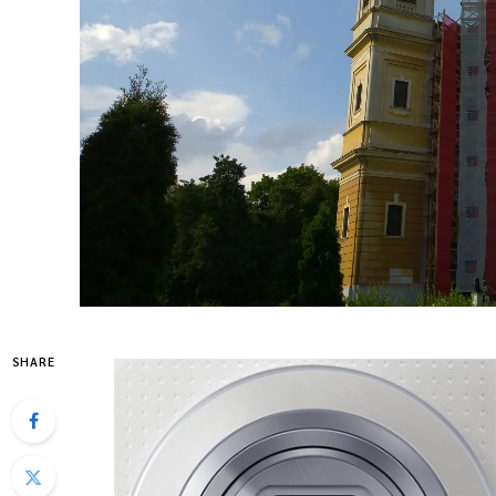
SHARE