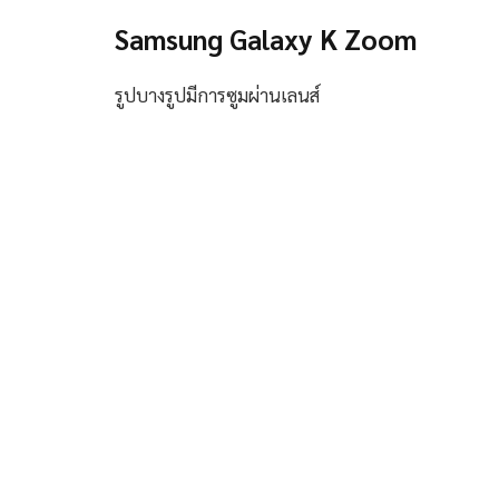
Samsung Galaxy K Zoom
รูปบางรูปมีการซูมผ่านเลนส์