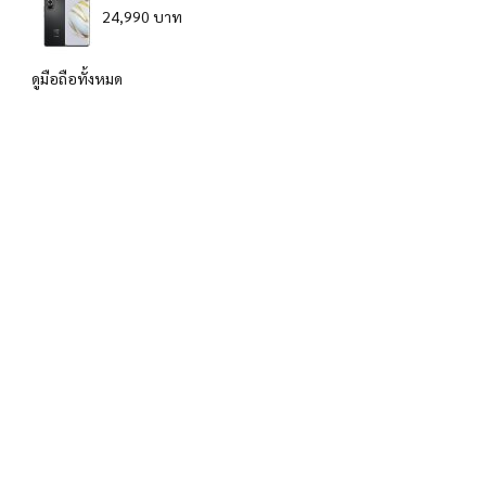
24,990 บาท
ดูมือถือทั้งหมด