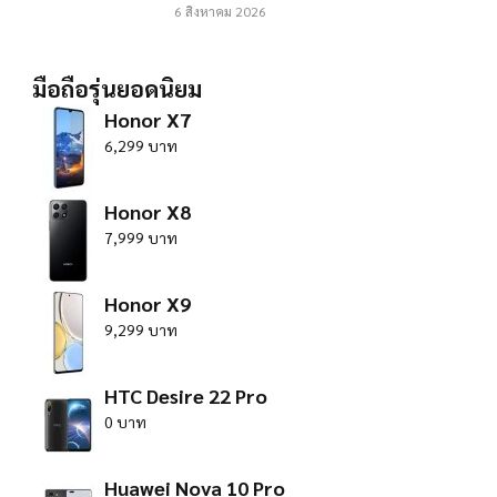
6 สิงหาคม 2026
มือถือรุ่นยอดนิยม
Honor X7
6,299 บาท
Honor X8
7,999 บาท
Honor X9
9,299 บาท
HTC Desire 22 Pro
0 บาท
Huawei Nova 10 Pro