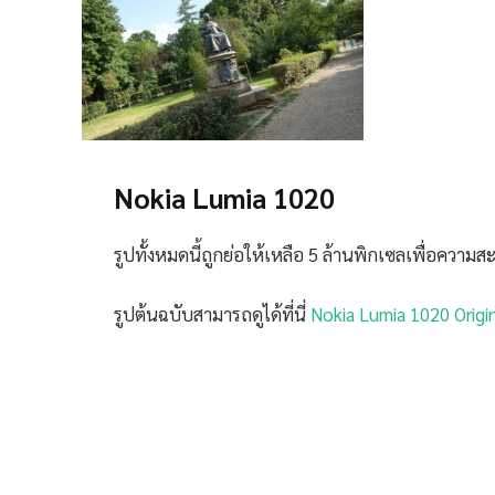
Nokia Lumia 1020
รูปทั้งหมดนี้ถูกย่อให้เหลือ 5 ล้านพิกเซลเพื่อควา
รูปต้นฉบับสามารถดูได้ที่นี่
Nokia Lumia 1020 Origi