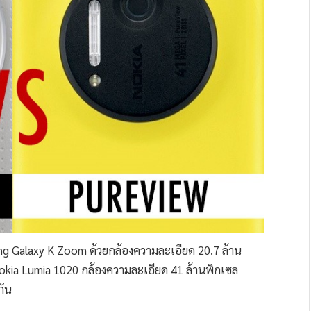
g Galaxy K Zoom ด้วยกล้องความละเอียด 20.7 ล้าน
okia Lumia 1020 กล้องความละเอียด 41 ล้านพิกเซล
กัน