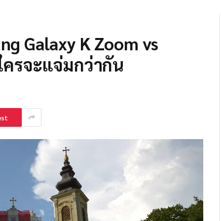
ng Galaxy K Zoom vs
ใครจะแจ่มกว่ากัน
est