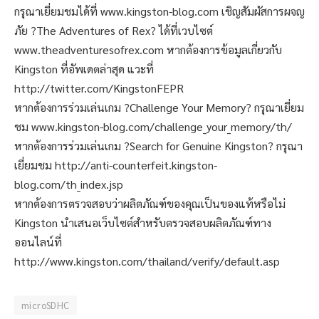
กรุณาเยี่ยมชมได้ที่ www.kingston-blog.com เชิญสัมผัสการผจญ
ภัย ?The Adventures of Rex? ได้ที่เวบไซต์
www.theadventuresofrex.com หากต้องการข้อมูลเกี่ยวกับ
Kingston ที่อัพเดตล่าสุด แวะที่
http://twitter.com/KingstonFEPR
หากต้องการร่วมเล่นเกม ?Challenge Your Memory? กรุณาเยี่ยม
ชม www.kingston-blog.com/challenge_your_memory/th/
หากต้องการร่วมเล่นเกม ?Search for Genuine Kingston? กรุณา
เยี่ยมชม http://anti-counterfeit.kingston-
blog.com/th_index.jsp
หากต้องการตรวจสอบว่าผลิตภัณฑ์ของคุณเป็นของแท้หรือไม่
Kingston นำเสนอเว็บไซต์สำหรับตรวจสอบผลิตภัณฑ์ทาง
ออนไลน์ที่
http://www.kingston.com/thailand/verify/default.asp
microSDHC