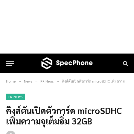
Home
News
PR News
คิงส์ตันเปิดตัวการ์ด microSDHC เพิ่มความจุเต็มอิ่ม 32GB
»
»
»
PR NEWS
คิงส์ตันเปิดตัวการ์ด microSDHC
เพิ่มความจุเต็มอิ่ม 32GB