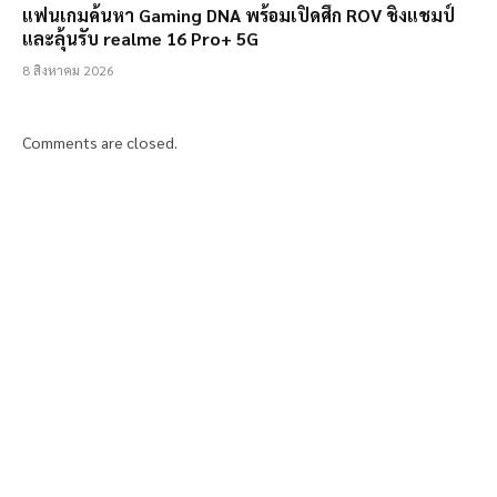
แฟนเกมค้นหา Gaming DNA พร้อมเปิดศึก ROV ชิงแชมป์
และลุ้นรับ realme 16 Pro+ 5G
8 สิงหาคม 2026
Comments are closed.