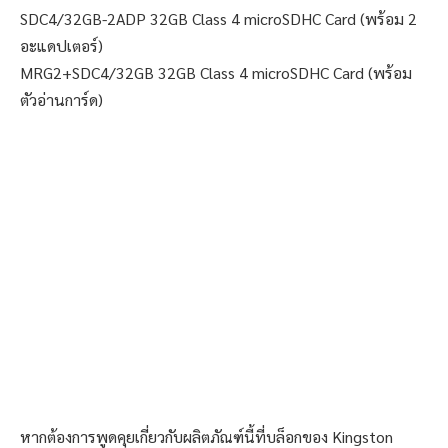
SDC4/32GB-2ADP 32GB Class 4 microSDHC Card (พร้อม 2
อะแดปเตอร์)
MRG2+SDC4/32GB 32GB Class 4 microSDHC Card (พร้อม
ตัวอ่านการ์ด)
หากต้องการพูดคุยเกี่ยวกับผลิตภัณฑ์นี้ที่บล็อกของ Kingston