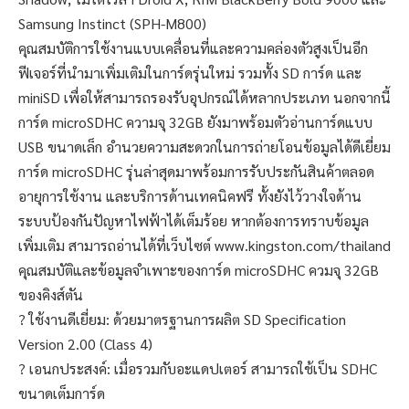
Samsung Instinct (SPH-M800)
คุณสมบัติการใช้งานแบบเคลื่อนที่และความคล่องตัวสูงเป็นอีก
ฟีเจอร์ที่นำมาเพิ่มเติมในการ์ดรุ่นใหม่ รวมทั้ง SD การ์ด และ
miniSD เพื่อให้สามารถรองรับอุปกรณ์ได้หลากประเภท นอกจากนี้
การ์ด microSDHC ความจุ 32GB ยังมาพร้อมตัวอ่านการ์ดแบบ
USB ขนาดเล็ก อำนวยความสะดวกในการถ่ายโอนข้อมูลได้ดีเยี่ยม
การ์ด microSDHC รุ่นล่าสุดมาพร้อมการรับประกันสินค้าตลอด
อายุการใช้งาน และบริการด้านเทคนิคฟรี ทั้งยังไว้วางใจด้าน
ระบบป้องกันปัญหาไฟฟ้าได้เต็มร้อย หากต้องการทราบข้อมูล
เพิ่มเติม สามารถอ่านได้ที่เว็บไซต์ www.kingston.com/thailand
คุณสมบัติและข้อมูลจำเพาะของการ์ด microSDHC ควมจุ 32GB
ของคิงส์ตัน
? ใช้งานดีเยี่ยม: ด้วยมาตรฐานการผลิต SD Specification
Version 2.00 (Class 4)
? เอนกประสงค์: เมื่อรวมกับอะแดปเตอร์ สามารถใช้เป็น SDHC
ขนาดเต็มการ์ด