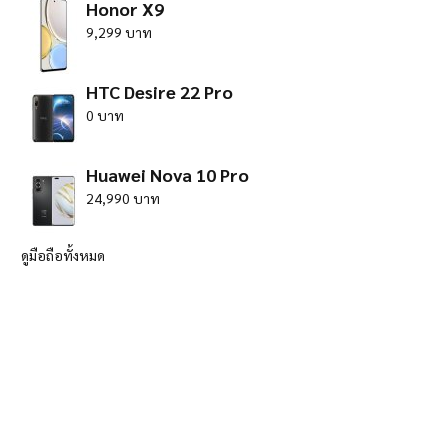
Honor X9
9,299 บาท
HTC Desire 22 Pro
0 บาท
Huawei Nova 10 Pro
24,990 บาท
ดูมือถือทั้งหมด