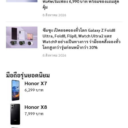
พิเศษเริ่มเพียง 6,990 บาท พร้อมของแถมสุด
คุ้ม
8 สิงหาคม 2026
ซัมซุง เปิดยอดจองทั่วโลก Galaxy Z Fold8
Ultra, Fold8, Flip8, Watch Ultra2 และ
Watch9 อย่างเป็นทางการ ว่ามียอดสั่งจองทั่ว
โลกสูงกว่ารุ่นก่อนหน้ากว่า 30%
8 สิงหาคม 2026
มือถือรุ่นยอดนิยม
Honor X7
6,299 บาท
Honor X8
7,999 บาท