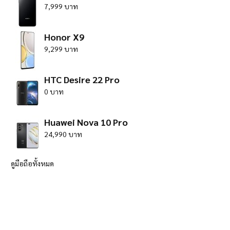
7,999 บาท
Honor X9
9,299 บาท
HTC Desire 22 Pro
0 บาท
Huawei Nova 10 Pro
24,990 บาท
ดูมือถือทั้งหมด