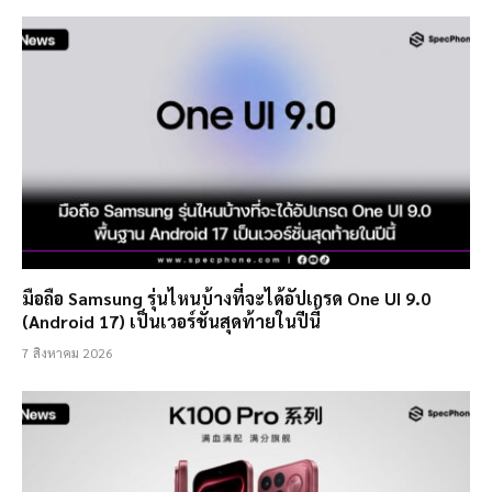
มือถือ Samsung รุ่นไหนบ้างที่จะได้อัปเกรด One UI 9.0
(Android 17) เป็นเวอร์ชั่นสุดท้ายในปีนี้
7 สิงหาคม 2026