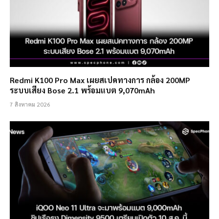
Redmi K100 Pro Max เผยสเปคทางการ กล้อง 200MP
ระบบเสียง Bose 2.1 พร้อมแบต 9,070mAh
7 สิงหาคม 2026