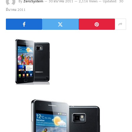
By
ZeroSystem
30 มีนาคม 2011
2,116 Views
Updated:
30
มีนาคม 2011