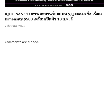
iQOO Neo 11 Ultra จะมาพร้อมแบต 9,000mAh ชิปเรือธง
Dimensity 9500 เตรียมเปิดตัว 10 ส.ค. นี้
7 สิงหาคม 2026
Comments are closed.