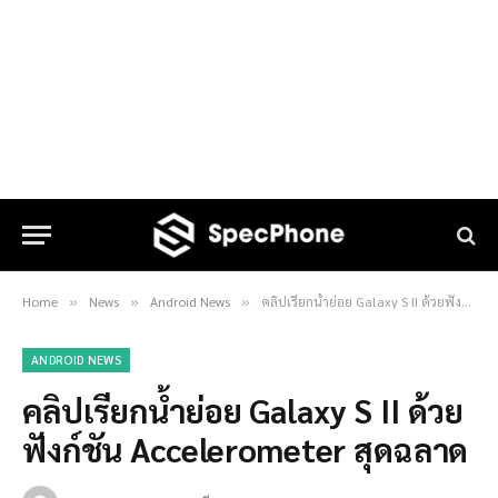
Home
News
Android News
คลิปเรียกน้ำย่อย Galaxy S II ด้วยฟังก์ชัน Accelerometer สุดฉลาด
»
»
»
ANDROID NEWS
คลิปเรียกน้ำย่อย Galaxy S II ด้วย
ฟังก์ชัน Accelerometer สุดฉลาด