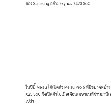
ของ Samsung อย่าง Exynos 7420 SoC
ในปีนี้ Meizu ได้เปิดตัว Meizu Pro 6 ที่มีขนาดหน้าจ
X25 SoC ซึ่งเปิดตัวไปเมื่อเดือนเมษายนที่ผ่านมานี่
เปล่า