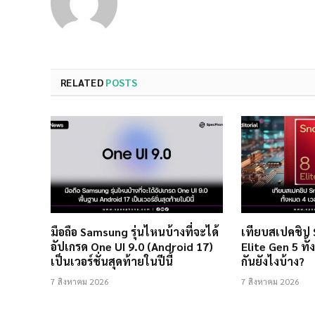
RELATED
POSTS
มือถือ Samsung รุ่นไหนบ้างที่จะได้
เทียบสเปคชิป
อัปเกรด One UI 9.0 (Android 17)
Elite Gen 5 ทั้
เป็นเวอร์ชั่นสุดท้ายในปีนี้
กันยังไงบ้าง?
7 สิงหาคม 2026
7 สิงหาคม 2026