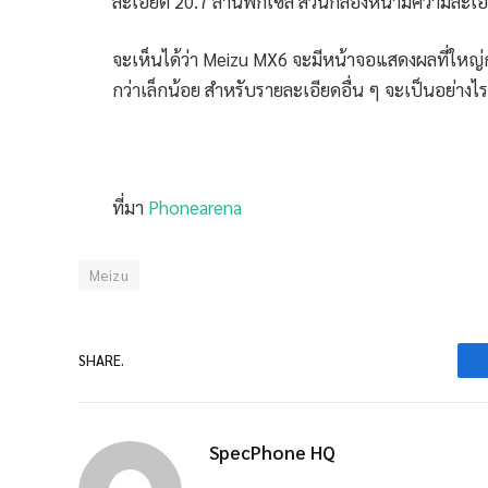
ละเอียด 20.7 ล้านพิกเซล สวนกล้องหน้ามีความละเอ
จะเห็นได้ว่า Meizu MX6 จะมีหน้าจอแสดงผลที่ใหญ่กว
กว่าเล็กน้อย สำหรับรายละเอียดอื่น ๆ จะเป็นอย่าง
ที่มา
Phonearena
Meizu
SHARE.
SpecPhone HQ