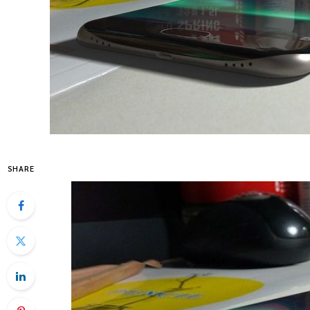
SHARE