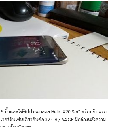
5 นิ้วและใช้ชิปประมวลผล Helio X20 SoC พร้อมกับแรม
เวอร์ชันเช่นเดียวกันคือ 32 GB / 64 GB มีกล้องหลังความ