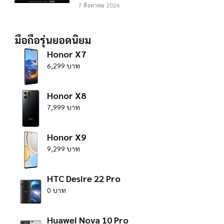
7 สิงหาคม 2026
มือถือรุ่นยอดนิยม
Honor X7
6,299 บาท
Honor X8
7,999 บาท
Honor X9
9,299 บาท
HTC Desire 22 Pro
0 บาท
Huawei Nova 10 Pro