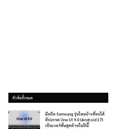
หัวข้อทั้งหมด
มือถือ Samsung รุ่นไหนบ้างที่จะได้
อัปเกรด One UI 9.0 (Android 17)
เป็นเวอร์ชั่นสุดท้ายในปีนี้