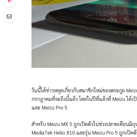
วันนี้ได้ข่าวหลุดเกี่ยวกับสมาชิกใหม่ของตระกูล Meiz
กรกฎาคมที่จะถึงนี้แล้ว โดยในปีที่แล้วที่ Meizu ได้เ
และ Meizu Pro 5
สำหรับ Meizu MX 5 ถูกเปิดตัวในช่วงปลายเดือนมิ
MediaTek Helio X10 และรุ่น Meizu Pro 5 ถูกเปิด