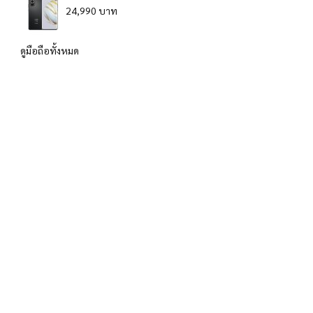
24,990 บาท
ดูมือถือทั้งหมด