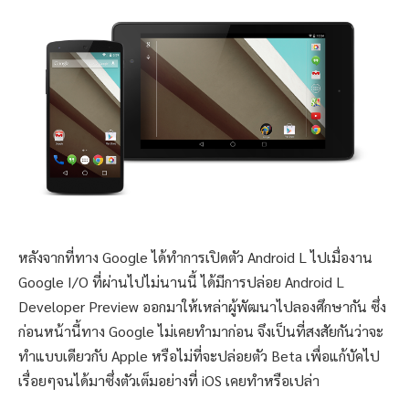
หลังจากที่ทาง Google ได้ทำการเปิดตัว Android L ไปเมื่องาน
Google I/O ที่ผ่านไปไม่นานนี้ ได้มีการปล่อย Android L
Developer Preview ออกมาให้เหล่าผู้พัฒนาไปลองศึกษากัน ซึ่ง
ก่อนหน้านี้ทาง Google ไม่เคยทำมาก่อน จึงเป็นที่สงสัยกันว่าจะ
ทำแบบเดียวกับ Apple หรือไม่ที่จะปล่อยตัว Beta เพื่อแก้บัคไป
เรื่อยๆจนได้มาซึ่งตัวเต็มอย่างที่ iOS เคยทำหรือเปล่า