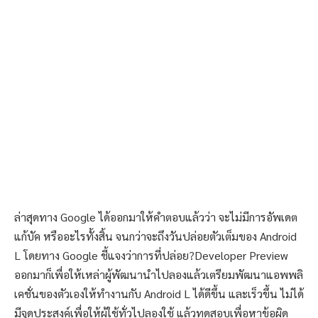
ล่าสุดทาง Google ได้ออกมาให้คำตอบแล้วว่า จะไม่มีการอัพเดต
แก้บัค หรืออะไรทั้งสิ้น จนกว่าจะถึงวันปล่อยตัวเต็มของ Android
L โดยทาง Google ชี้แจงว่าการที่ปล่อย?Developer Preview
ออกมาก็เพื่อให้เหล่าผู้พัฒนานำไปลองแล้วเตรียมพัฒนาแอพพลิ
เคชั่นของตัวเองให้ทำงานกับ Android L ได้ดีขึ้น และเร็วขึ้น ไม่ได้
มีจุดประสงค์เพื่อให้ผู้ใช้ทั่วไปลองใช้ แล้วทดสอบเพื่อหาข้อผิด