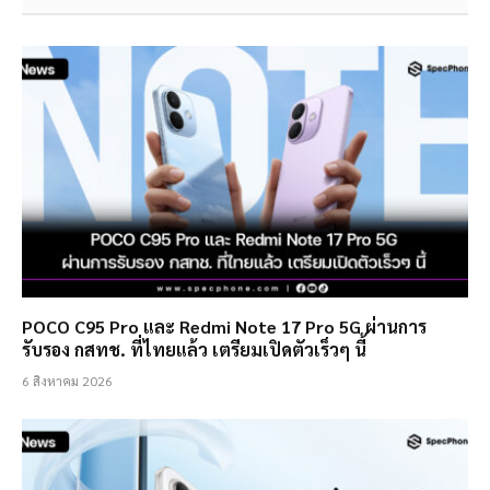
POCO C95 Pro และ Redmi Note 17 Pro 5G ผ่านการ
รับรอง กสทช. ที่ไทยแล้ว เตรียมเปิดตัวเร็วๆ นี้
6 สิงหาคม 2026