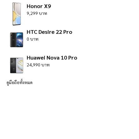
Honor X9
9,299 บาท
HTC Desire 22 Pro
0 บาท
Huawei Nova 10 Pro
24,990 บาท
ดูมือถือทั้งหมด