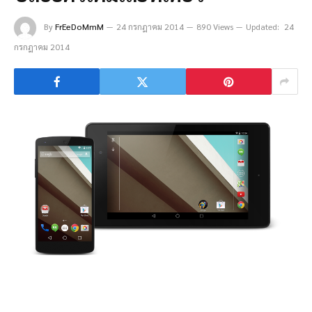
By
FrEeDoMmM
24 กรกฎาคม 2014
890 Views
Updated:
24
กรกฎาคม 2014