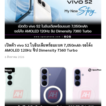
เปิดตัว vivo S2 ในอินเดียพร้อมแบต 7,050mAh จอโค้ง
AMOLED 120Hz ชิป Dimensity 7360 Turbo
6 สิงหาคม 2026