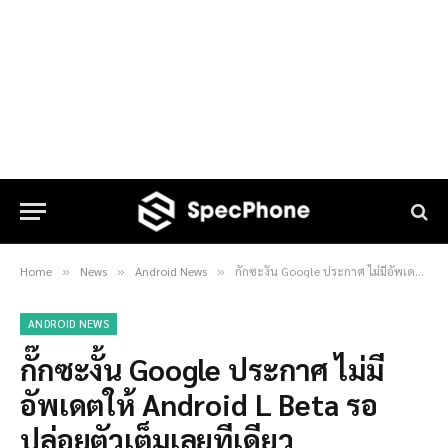
Home
News
Android News
กั๊กซะงั้น Google ประกาศ ไม่มีอัพเดตให้ Android L Beta รอปล่อยตัวเต็มเลยทีเดียว
»
»
»
ANDROID NEWS
กั๊กซะงั้น Google ประกาศ ไม่มี
อัพเดตให้ Android L Beta รอ
ปล่อยตัวเต็มเลยทีเดียว