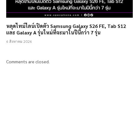
หลุดไทม์ไลน์เปิดตัว Samsung Galaxy S26 FE, Tab S12
และ Galaxy A รุ่นใหม่ที่จะมาในปีนี้กว่า 7 รุ่น
6 สิงหาคม 2026
Comments are closed.