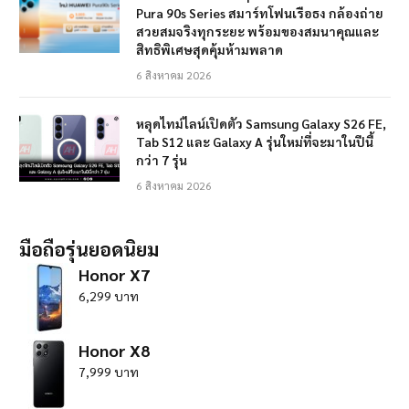
Pura 90s Series สมาร์ทโฟนเรือธง กล้องถ่าย
สวยสมจริงทุกระยะ พร้อมของสมนาคุณและ
สิทธิพิเศษสุดคุ้มห้ามพลาด
6 สิงหาคม 2026
หลุดไทม์ไลน์เปิดตัว Samsung Galaxy S26 FE,
Tab S12 และ Galaxy A รุ่นใหม่ที่จะมาในปีนี้
กว่า 7 รุ่น
6 สิงหาคม 2026
มือถือรุ่นยอดนิยม
Honor X7
6,299 บาท
Honor X8
7,999 บาท