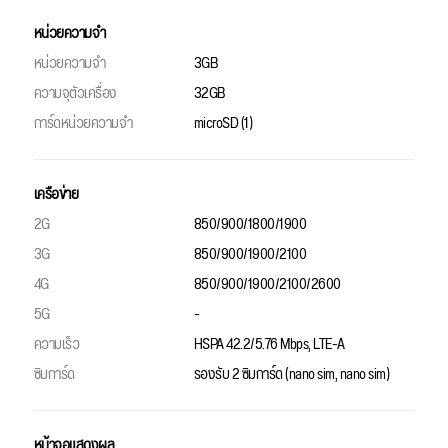
หน่วยความจำ
หน่วยความจำ
3GB
ความจุตัวเครื่อง
32GB
การ์ดหน่วยความจำ
microSD (1)
เครือข่าย
2G
850/900/1800/1900
3G
850/900/1900/2100
4G
850/900/1900/2100/2600
5G
-
ความเร็ว
HSPA 42.2/5.76 Mbps, LTE-A
ซิมการ์ด
รองรับ 2 ซิมการ์ด (nano sim, nano sim)
หน้าจอแสดงผล