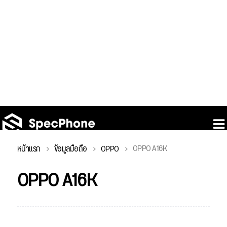
OPPO A16K
หน้าแรก
ข้อมูลมือถือ
OPPO
OPPO A16K