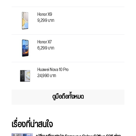
Honor X9
9,299 บาท
Honor X7
6,299 บาท
Huawei Nova 10 Pro
24,990 บาท
ดูมือถือทั้งหมด
เรื่องที่น่าสนใจ