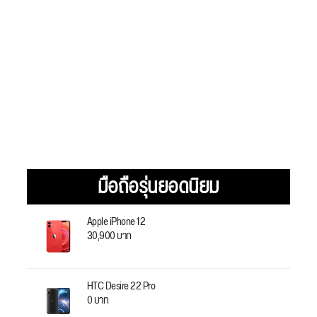
มือถือรุ่นยอดนิยม
Apple iPhone 12
30,900 บาท
HTC Desire 22 Pro
0 บาท