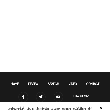
HOME
REVIEW
SEARCH
VIDEO
CONTACT
Privacy Policy
เราใช้คุกกี้เพื่อพัฒนาประสิทธิภาพ และประสบการณ์ที่ดีในการใช้