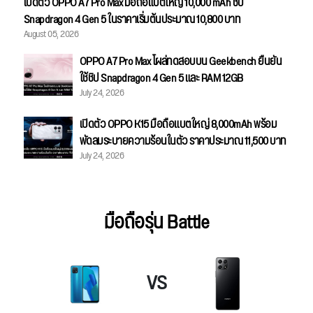
เปิดตัว OPPO A7 Pro Max มือถือแบตใหญ่ 10,000 mAh ชิป
Snapdragon 4 Gen 5 ในราคาเริ่มต้นประมาณ 10,800 บาท
August 05, 2026
OPPO A7 Pro Max โผล่ทดสอบบน Geekbench ยืนยัน
ใช้ชิป Snapdragon 4 Gen 5 และ RAM 12GB
July 24, 2026
เปิดตัว OPPO K15 มือถือแบตใหญ่ 8,000mAh พร้อม
พัดลมระบายความร้อนในตัว ราคาประมาณ 11,500 บาท
July 24, 2026
มือถือรุ่น Battle
VS