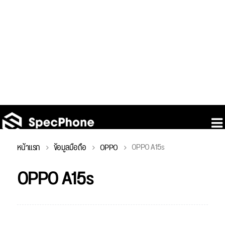
OPPO A15s
หน้าแรก
ข้อมูลมือถือ
OPPO
OPPO A15s