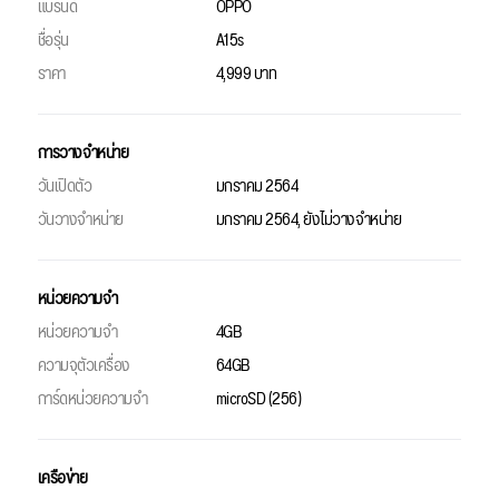
แบรนด์
OPPO
ชื่อรุ่น
A15s
ราคา
4,999 บาท
การวางจำหน่าย
วันเปิดตัว
มกราคม 2564
วันวางจำหน่าย
มกราคม 2564, ยังไม่วางจำหน่าย
หน่วยความจำ
หน่วยความจำ
4GB
ความจุตัวเครื่อง
64GB
การ์ดหน่วยความจำ
microSD (256)
เครือข่าย