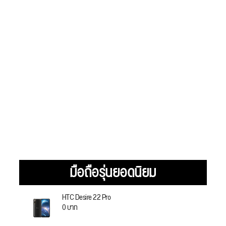
มือถือรุ่นยอดนิยม
HTC Desire 22 Pro
0 บาท