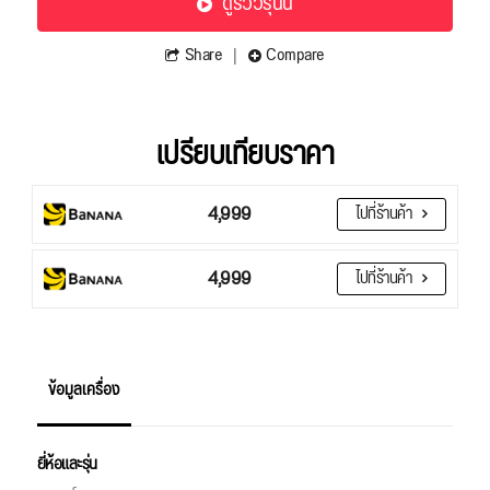
ดูรีวิวรุ่นนี้
Share
Compare
เปรียบเทียบราคา
4,999
ไปที่ร้านค้า
4,999
ไปที่ร้านค้า
ข้อมูลเครื่อง
ยี่ห้อและรุ่น