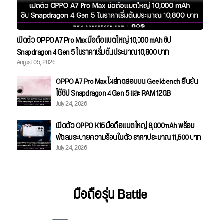
เปิดตัว OPPO A7 Pro Max มือถือแบตใหญ่ 10,000 mAh ชิป
Snapdragon 4 Gen 5 ในราคาเริ่มต้นประมาณ 10,800 บาท
August 05, 2026
OPPO A7 Pro Max โผล่ทดสอบบน Geekbench ยืนยัน
ใช้ชิป Snapdragon 4 Gen 5 และ RAM 12GB
July 24, 2026
เปิดตัว OPPO K15 มือถือแบตใหญ่ 8,000mAh พร้อม
พัดลมระบายความร้อนในตัว ราคาประมาณ 11,500 บาท
July 24, 2026
มือถือรุ่น Battle