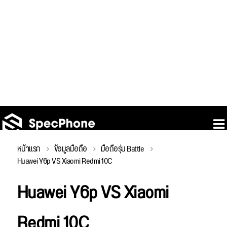
หน้าแรก
ข้อมูลมือถือ
มือถือรุ่น Battle
Huawei Y6p VS Xiaomi Redmi 10C
Huawei Y6p VS Xiaomi
Redmi 10C