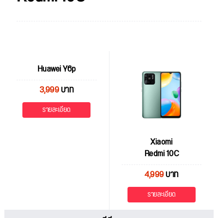
Huawei Y6p
3,999
บาท
รายละเอียด
Xiaomi
Redmi 10C
4,999
บาท
รายละเอียด