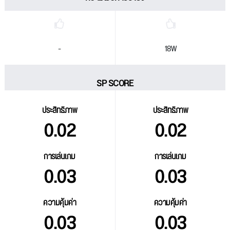
-
18W
SP SCORE
ประสิทธิภาพ
ประสิทธิภาพ
0.02
0.02
การเล่นเกม
การเล่นเกม
0.03
0.03
ความคุ้มค่า
ความคุ้มค่า
0.03
0.03