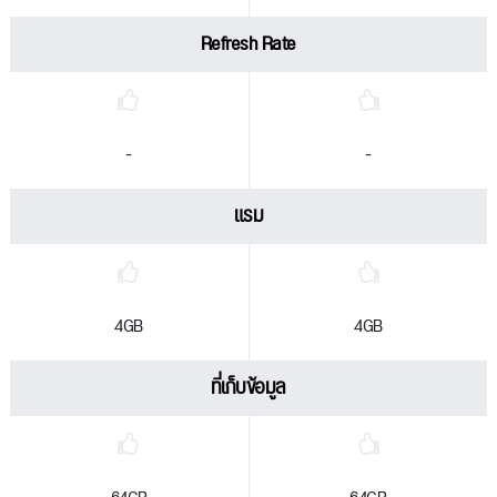
Refresh Rate
-
-
แรม
4GB
4GB
ที่เก็บข้อมูล