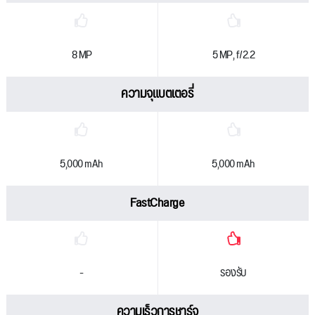
8 MP
5 MP, f/2.2
ความจุแบตเตอรี่
5,000 mAh
5,000 mAh
FastCharge
-
รองรับ
ความเร็วการชาร์จ