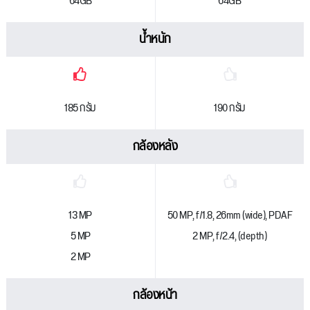
64GB
64GB
น้ำหนัก
185 กรัม
190 กรัม
กล้องหลัง
13 MP
50 MP, f/1.8, 26mm (wide), PDAF
5 MP
2 MP, f/2.4, (depth)
2 MP
กล้องหน้า