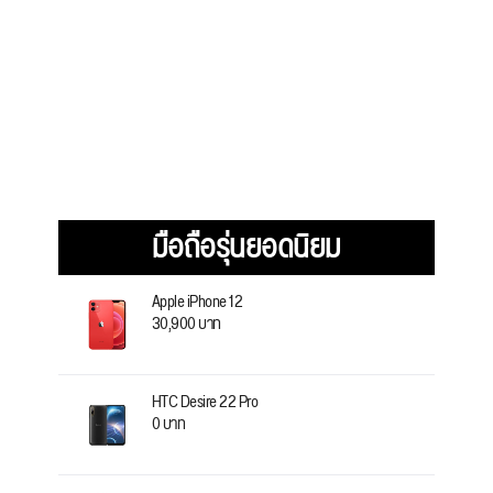
มือถือรุ่นยอดนิยม
Apple iPhone 12
30,900 บาท
HTC Desire 22 Pro
0 บาท