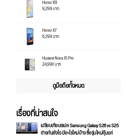
Honor X9
9,299 บาท
Honor X7
6,299 บาท
Huawei Nova 10 Pro
24,990 บาท
ดูมือถือทั้งหมด
เรื่องที่น่าสนใจ
เปรียบเทียบสเปค Samsung Galaxy S26 vs S25
ต่างกันยังไง มีอะไรใหม่บ้าง ซื้อรุ่นใหม่คุ้มแค่