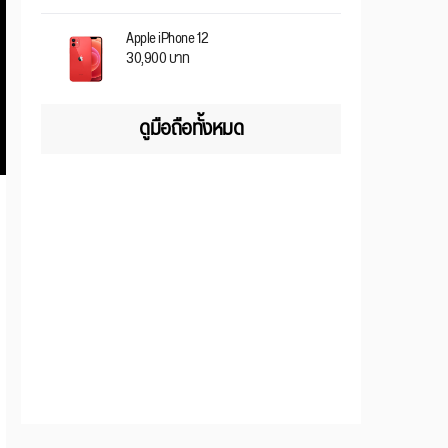
Apple iPhone 12
30,900 บาท
ดูมือถือทั้งหมด