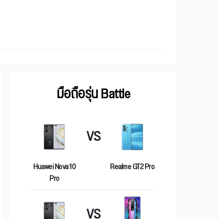
มือถือรุ่น Battle
VS
Huawei Nova 10
Realme GT2 Pro
Pro
VS