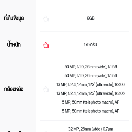
ที่เก็บข้อมูล
8GB
น้ำหนัก
179 กรัม
50 MP, f/1.9, 26mm (wide), 1/1.56
50 MP, f/1.9, 26mm (wide), 1/1.56
13 MP, f/2.4, 12mm, 123˚ (ultrawide), 1/3.06
กล้องหลัง
13 MP, f/2.4, 12mm, 123˚ (ultrawide), 1/3.06
5 MP, 50mm (telephoto macro), AF
5 MP, 50mm (telephoto macro), AF
32 MP, 26mm (wide), 0.7µm