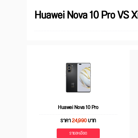
Huawei Nova 10 Pro VS X
Huawei Nova 10 Pro
ราคา
24,990
บาท
รายละเอียด