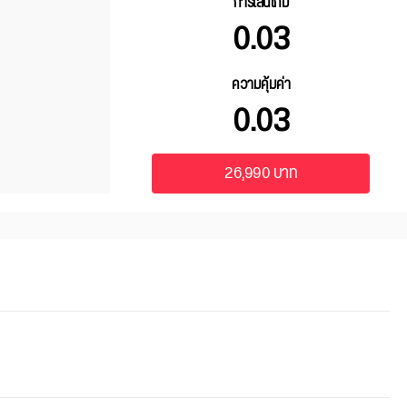
การเล่นเกม
0.03
ความคุ้มค่า
0.03
26,990 บาท