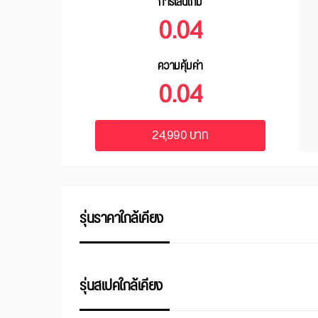
การเล่นเกม
0.04
ความคุ้มค่า
0.04
24,990 บาท
รุ่นราคาใกล้เคียง
รุ่นสเปคใกล้เคียง