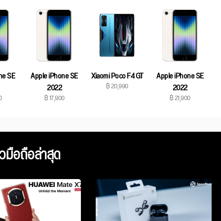
ne SE
Apple iPhone SE
Xiaomi Poco F4 GT
Apple iPhone SE
฿ 20,990
2022
2022
0
฿ 17,900
฿ 21,900
ิวมือถือล่าสุด