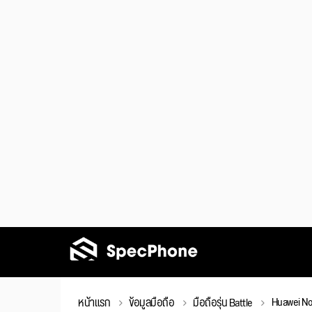
Huawei No
หน้าแรก
ข้อมูลมือถือ
มือถือรุ่น Battle