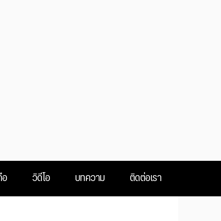
ือ
วิดีโอ
บทความ
ติดต่อเรา