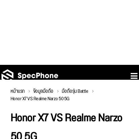
หน้าแรก
ข้อมูลมือถือ
มือถือรุ่น Battle
Honor X7 VS Realme Narzo 50 5G
Honor X7 VS Realme Narzo
50 5G