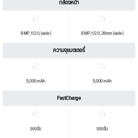
กล้องหน้า
8 MP, f/2.0, (wide)
8 MP, f/2.0, 26mm (wide)
ความจุแบตเตอรี่
5,000 mAh
5,000 mAh
FastCharge
รองรับ
รองรับ