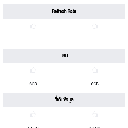
Refresh Rate
-
-
แรม
6GB
6GB
ที่เก็บข้อมูล