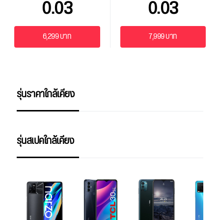
0.03
0.03
6,299 บาท
7,999 บาท
รุ่นราคาใกล้เคียง
รุ่นสเปคใกล้เคียง