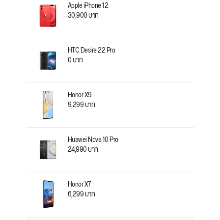
Apple iPhone 12
30,900 บาท
HTC Desire 22 Pro
0 บาท
Honor X9
9,299 บาท
Huawei Nova 10 Pro
24,990 บาท
Honor X7
6,299 บาท