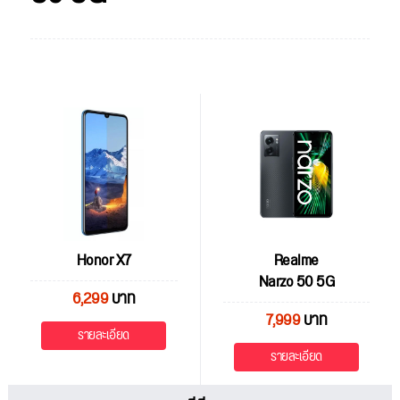
Honor X7
Realme
Narzo 50 5G
6,299
บาท
7,999
บาท
รายละเอียด
รายละเอียด