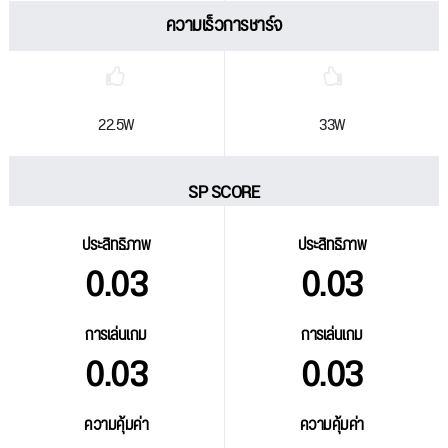
ความเร็วการชาร์จ
22.5W
33W
SP SCORE
ประสิทธิภาพ
ประสิทธิภาพ
0.03
0.03
การเล่นเกม
การเล่นเกม
0.03
0.03
ความคุ้มค่า
ความคุ้มค่า