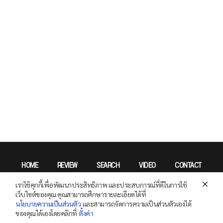
HOME
REVIEW
SEARCH
VIDEO
CONTACT
เราใช้คุกกี้เพื่อพัฒนาประสิทธิภาพ และประสบการณ์ที่ดีในการใช้
Privacy Policy
เว็บไซต์ของคุณ คุณสามารถศึกษารายละเอียดได้ที่
นโยบายความเป็นส่วนตัว
และสามารถจัดการความเป็นส่วนตัวเองได้
ของคุณได้เองโดยคลิกที่
ตั้งค่า