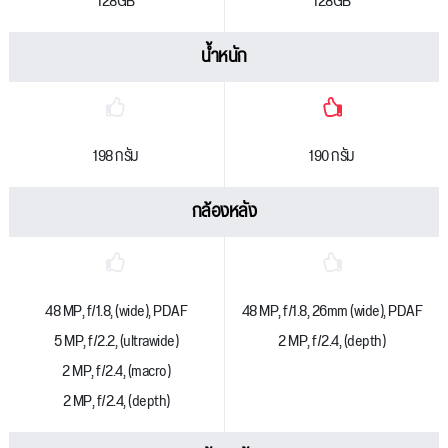
128GB
128GB
น้ำหนัก
198 กรัม
190 กรัม
กล้องหลัง
48 MP, f/1.8, (wide), PDAF
48 MP, f/1.8, 26mm (wide), PDAF
5 MP, f/2.2, (ultrawide)
2 MP, f/2.4, (depth)
2 MP, f/2.4, (macro)
2 MP, f/2.4, (depth)