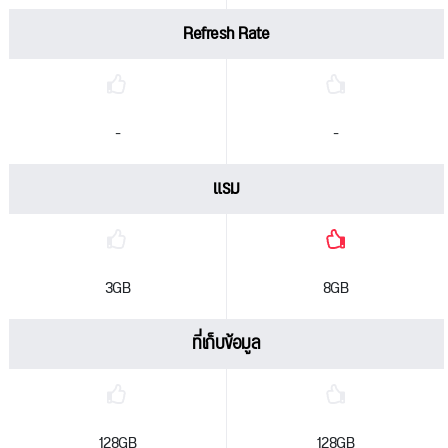
Refresh Rate
-
-
แรม
3GB
8GB
ที่เก็บข้อมูล
128GB
128GB