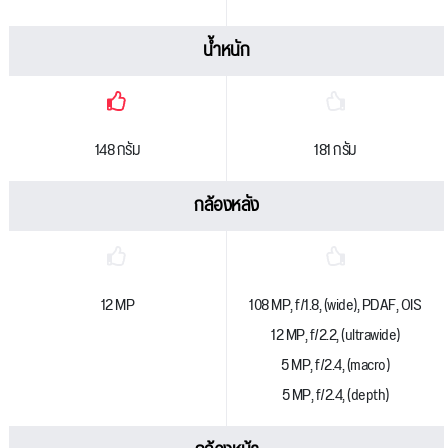
น้ำหนัก
148 กรัม
181 กรัม
กล้องหลัง
12 MP
108 MP, f/1.8, (wide), PDAF, OIS
12 MP, f/2.2, (ultrawide)
5 MP, f/2.4, (macro)
5 MP, f/2.4, (depth)