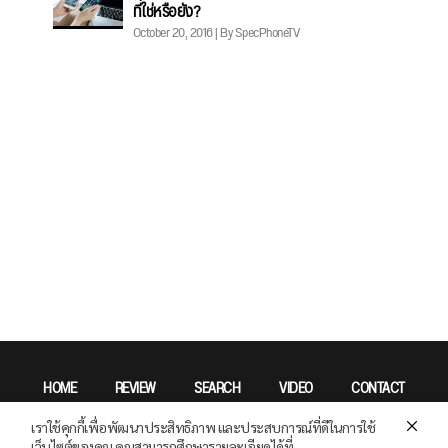
ที่ใช่หรือยัง?
October 20, 2016 | By SpecPhoneTV
HOME
REVIEW
SEARCH
VIDEO
CONTACT
เราใช้คุกกี้เพื่อพัฒนาประสิทธิภาพ และประสบการณ์ที่ดีในการใช้
Privacy Policy
เว็บไซต์ของคุณ คุณสามารถศึกษารายละเอียดได้ที่