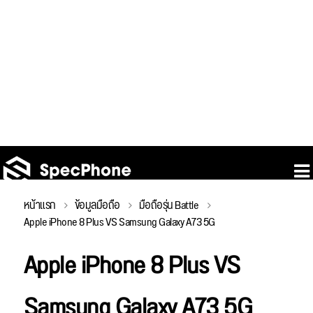
หน้าแรก
ข้อมูลมือถือ
มือถือรุ่น Battle
Apple iPhone 8 Plus VS Samsung Galaxy A73 5G
Apple iPhone 8 Plus VS
Samsung Galaxy A73 5G