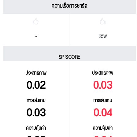
ความเร็วการชาร์จ
-
25W
SP SCORE
ประสิทธิภาพ
ประสิทธิภาพ
0.02
0.03
การเล่นเกม
การเล่นเกม
0.03
0.04
ความคุ้มค่า
ความคุ้มค่า