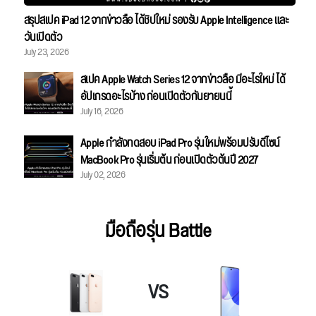
สรุปสเปค iPad 12 จากข่าวลือ ได้ชิปใหม่ รองรับ Apple Intelligence และ
วันเปิดตัว
July 23, 2026
สเปค Apple Watch Series 12 จากข่าวลือ มีอะไรใหม่ ได้
อัปเกรดอะไรบ้าง ก่อนเปิดตัวกันยายนนี้
July 16, 2026
Apple กำลังทดสอบ iPad Pro รุ่นใหม่พร้อมปรับดีไซน์
MacBook Pro รุ่นเริ่มต้น ก่อนเปิดตัวต้นปี 2027
July 02, 2026
มือถือรุ่น Battle
VS