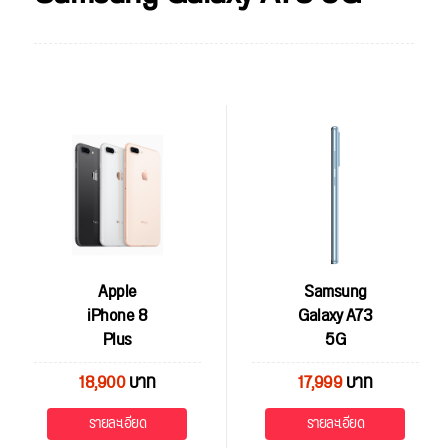
Apple
Samsung
iPhone 8
Galaxy A73
Plus
5G
18,900
บาท
17,999
บาท
รายละเอียด
รายละเอียด