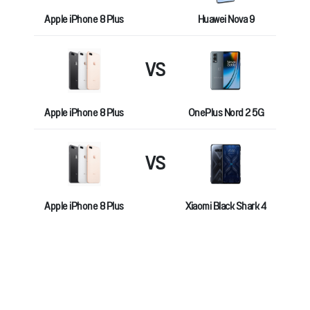
Apple iPhone 8 Plus
Huawei Nova 9
VS
Apple iPhone 8 Plus
OnePlus Nord 2 5G
VS
Apple iPhone 8 Plus
Xiaomi Black Shark 4