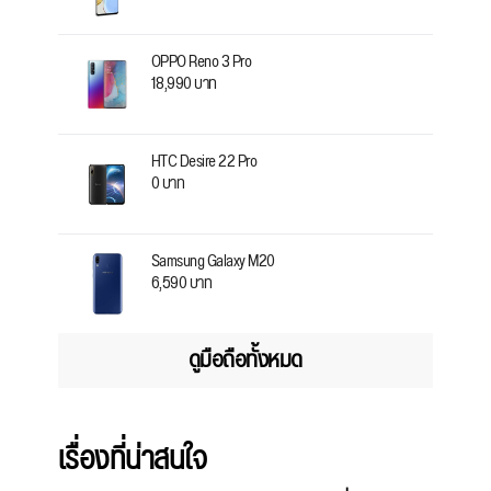
OPPO Reno 3 Pro
18,990 บาท
HTC Desire 22 Pro
0 บาท
Samsung Galaxy M20
6,590 บาท
ดูมือถือทั้งหมด
เรื่องที่น่าสนใจ