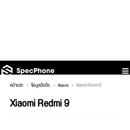
Xiaomi Redmi 9
หน้าแรก
ข้อมูลมือถือ
Xiaomi
Xiaomi Redmi 9