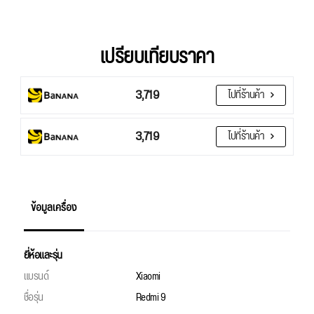
เปรียบเทียบราคา
3,719
ไปที่ร้านค้า
3,719
ไปที่ร้านค้า
ข้อมูลเครื่อง
ยี่ห้อและรุ่น
แบรนด์
Xiaomi
ชื่อรุ่น
Redmi 9