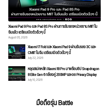
Xiaomi Pad 9 Pro และ Pad 8S Pro ผ่านการรับรองหน่วยงาน MIIT ใน
จีนแล้ว เตรียมเปิดตัวเร็วๆ นี้
August 05, 2026
Xiaomi 17 Fold และ Xiaomi Pad 9 ผ่านรับรอง 3C และ
CMIIT ในจีน เตรียมเปิดตัวเร็วๆ นี้
July 22, 2026
หลุดสเปคหลัก Xiaomi 18 Pro มาพร้อมชิป Snapdragon
8 Elite Gen 6 กล้องคู่ 200MP และจอ Privacy Display
July 10, 2026
มือถือรุ่น Battle