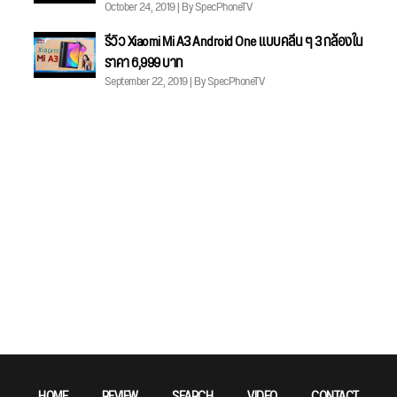
October 24, 2019 | By SpecPhoneTV
รีวิว Xiaomi Mi A3 Android One แบบคลีน ๆ 3 กล้องใน
ราคา 6,999 บาท
September 22, 2019 | By SpecPhoneTV
HOME
REVIEW
SEARCH
VIDEO
CONTACT