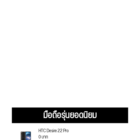
มือถือรุ่นยอดนิยม
HTC Desire 22 Pro
0 บาท