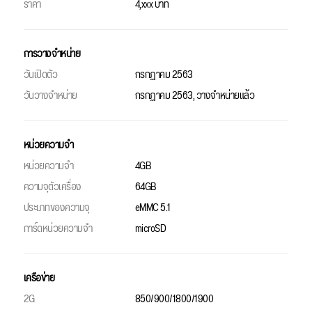
ราคา
4,xxx บาท
การวางจำหน่าย
วันเปิดตัว
กรกฏาคม 2563
วันวางจำหน่าย
กรกฏาคม 2563, วางจำหน่ายแล้ว
หน่วยความจำ
หน่วยความจำ
4GB
ความจุตัวเครื่อง
64GB
ประเภทของความจุ
eMMC 5.1
การ์ดหน่วยความจำ
microSD
เครือข่าย
2G
850/900/1800/1900