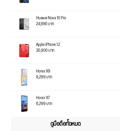
Huawei Nova 10 Pro
24,990 บาท
Apple iPhone 12
30,900 บาท
Honor X9
9,299 บาท
Honor X7
6,299 บาท
ดูมือถือทั้งหมด