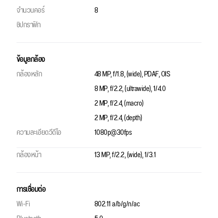
จำนวนคอร์
8
ชิปกราฟิก
ข้อมูลกล้อง
กล้องหลัก
48 MP, f/1.8, (wide), PDAF, OIS
8 MP, f/2.2, (ultrawide), 1/4.0
2 MP, f/2.4, (macro)
2 MP, f/2.4, (depth)
ความละเอียดวีดีโอ
1080p@30fps
กล้องหน้า
13 MP, f/2.2, (wide), 1/3.1
การเชื่อมต่อ
Wi-Fi
802.11 a/b/g/n/ac