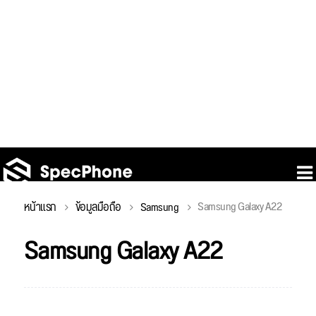
Samsung Galaxy A22
หน้าแรก
ข้อมูลมือถือ
Samsung
Samsung Galaxy A22