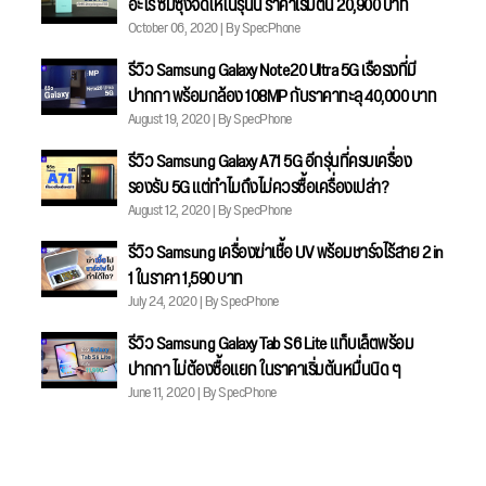
อะไร ซัมซุงจัดให้ในรุ่นนี้ ราคาเริ่มต้น 20,900 บาท
October 06, 2020 | By SpecPhone
รีวิว Samsung Galaxy Note20 Ultra 5G เรือธงที่มี
ปากกา พร้อมกล้อง 108MP กับราคาทะลุ 40,000 บาท
August 19, 2020 | By SpecPhone
รีวิว Samsung Galaxy A71 5G อีกรุ่นที่ครบเครื่อง
รองรับ 5G แต่ทำไมถึงไม่ควรซื้อเครื่องเปล่า?
August 12, 2020 | By SpecPhone
รีวิว Samsung เครื่องฆ่าเชื้อ UV พร้อมชาร์จไร้สาย 2 in
1 ในราคา 1,590 บาท
July 24, 2020 | By SpecPhone
รีวิว Samsung Galaxy Tab S6 Lite แท็บเล็ตพร้อม
ปากกา ไม่ต้องซื้อแยก ในราคาเริ่มต้นหมื่นนิด ๆ
June 11, 2020 | By SpecPhone