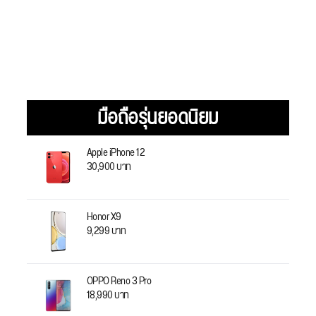
มือถือรุ่นยอดนิยม
Apple iPhone 12
30,900 บาท
Honor X9
9,299 บาท
OPPO Reno 3 Pro
18,990 บาท