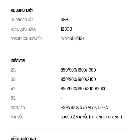
หน่วยความจำ
หน่วยความจำ
6GB
ความจุตัวเครื่อง
128GB
การ์ดหน่วยความจำ
microSD (512)
เครือข่าย
2G
850/900/1800/1900
3G
850/900/1900/2100
4G
850/900/1900/2100/2600
5G
-
ความเร็ว
HSPA 42.2/5.76 Mbps, LTE-A
ซิมการ์ด
รองรับ 2 ซิมการ์ด (nano sim, nano sim)
หน้าจอแสดงผล