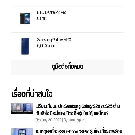
HTC Desire 22 Pro
0 บาท
Samsung Galaxy M20
6,590 บาท
ดูมือถือทั้งหมด
เรื่องที่น่าสนใจ
เปรียบเทียบสเปค Samsung Galaxy S26 vs S25 ต่าง
กันยังไง มีอะไรใหม่บ้าง ซื้อรุ่นใหม่คุ้มแค่ไหน?
February 26, 2026 | By Iamnotspock
10 เหตุผลที่ควรรอ iPhone 18 Pro รุ่นใหม่ที่จะมาพร้อม