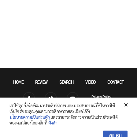
HOME
REVIEW
SEARCH
VIDEO
CONTACT
Privacy Policy
เราใช้คุกกี้เพื่อพัฒนาประสิทธิภาพ และประสบการณ์ที่ดีในการใช้
เว็บไซต์ของคุณ คุณสามารถศึกษารายละเอียดได้ที่
นโยบายความเป็นส่วนตัว
และสามารถจัดการความเป็นส่วนตัวเองได้
Copyright © 2026 SPECPHONE.COM All Right Reserved.
ของคุณได้เองโดยคลิกที่
ตั้งค่า
ยอมรับ