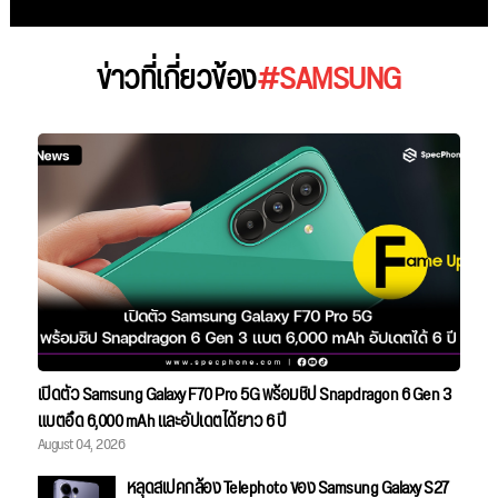
ข่าวที่เกี่ยวข้อง
#SAMSUNG
เปิดตัว Samsung Galaxy F70 Pro 5G พร้อมชิป Snapdragon 6 Gen 3
แบตอึด 6,000 mAh และอัปเดตได้ยาว 6 ปี
August 04, 2026
หลุดสเปคกล้อง Telephoto ของ Samsung Galaxy S27