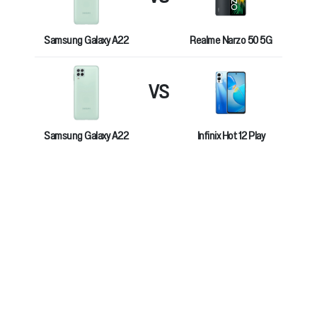
Samsung Galaxy A22
Realme Narzo 50 5G
VS
Samsung Galaxy A22
Infinix Hot 12 Play