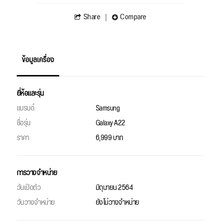
Share
Compare
ข้อมูลเครื่อง
ยี่ห้อและรุ่น
แบรนด์
Samsung
ชื่อรุ่น
Galaxy A22
ราคา
6,999 บาท
การวางจำหน่าย
วันเปิดตัว
มิถุนายน 2564
วันวางจำหน่าย
ยังไม่วางจำหน่าย