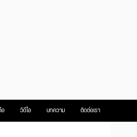
ือ
วิดีโอ
บทความ
ติดต่อเรา