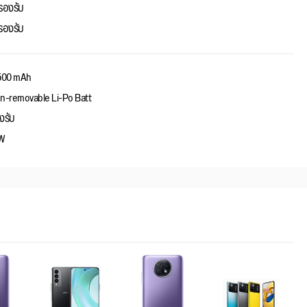
่รองรับ
่รองรับ
500 mAh
n-removable Li-Po Batt
งรับ
W