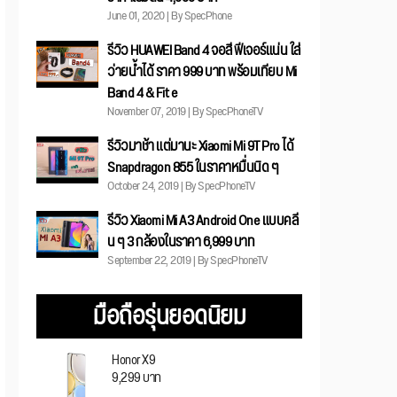
June 01, 2020 | By SpecPhone
รีวิว HUAWEI Band 4 จอสี ฟีเจอร์แน่น ใส่
ว่ายน้ำได้ ราคา 999 บาท พร้อมเทียบ Mi
Band 4 & Fit e
November 07, 2019 | By SpecPhoneTV
รีวิวมาช้า แต่มานะ Xiaomi Mi 9T Pro ได้
Snapdragon 855 ในราคาหมื่นนิด ๆ
October 24, 2019 | By SpecPhoneTV
รีวิว Xiaomi Mi A3 Android One แบบคลี
น ๆ 3 กล้องในราคา 6,999 บาท
September 22, 2019 | By SpecPhoneTV
มือถือรุ่นยอดนิยม
Honor X9
9,299 บาท