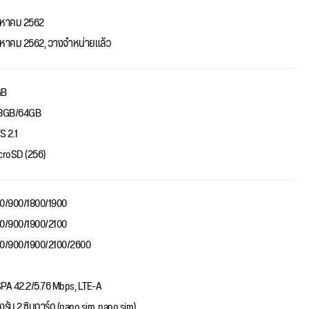
งหาคม 2562
งหาคม 2562, วางจำหน่ายแล้ว
GB
8GB/64GB
S 2.1
croSD (256)
0/900/1800/1900
0/900/1900/2100
0/900/1900/2100/2600
PA 42.2/5.76 Mbps, LTE-A
งรับ 2 ซิมการ์ด (nano sim, nano sim)