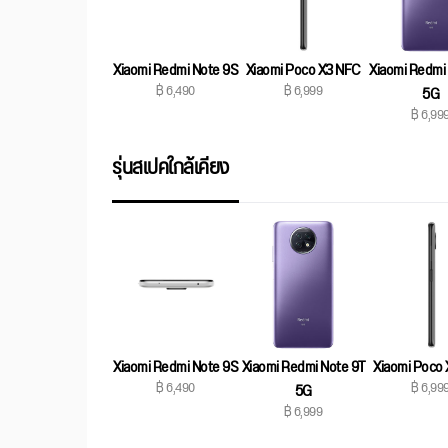
Xiaomi Poco X3 NFC
Xiaomi Redmi
Xiaomi Redmi Note 9S
฿ 6,999
฿ 6,490
5G
฿ 6,99
รุ่นสเปคใกล้เคียง
Xiaomi Redmi Note 9T
Xiaomi Poco
Xiaomi Redmi Note 9S
฿ 6,99
฿ 6,490
5G
฿ 6,999