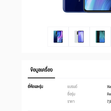
ข้อมูลเครื่อง
ยี่ห้อและรุ่น
แบรนด์
Xi
ชื่อรุ่น
Re
ราคา
7,