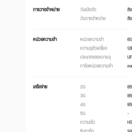
การวางจำหน่าย
วันเปิดตัว
สิ
วันวางจำหน่าย
สิ
หน่วยความจำ
หน่วยความจำ
6
ความจุตัวเครื่อง
12
ประเภทของความจุ
UF
การ์ดหน่วยความจำ
mi
เครือข่าย
2G
85
3G
85
4G
85
5G
-
ความเร็ว
HS
ซิมการ์ด
รอ