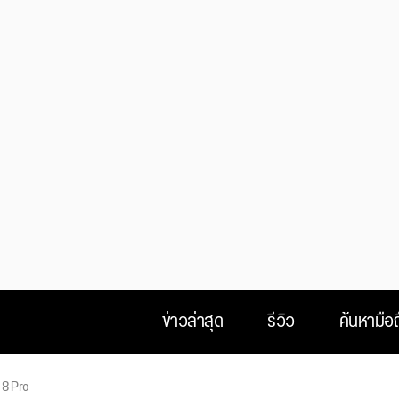
ข่าวล่าสุด
รีวิว
ค้นหามือถ
 8 Pro