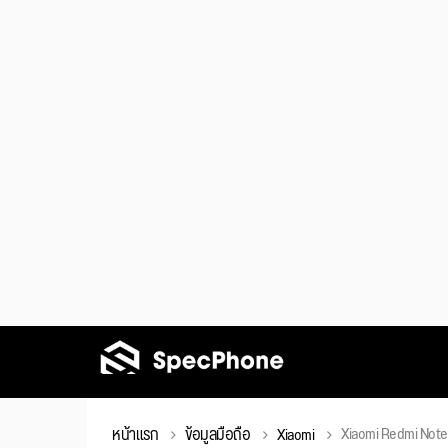
Xiaomi Redmi Note
หน้าแรก
ข้อมูลมือถือ
Xiaomi