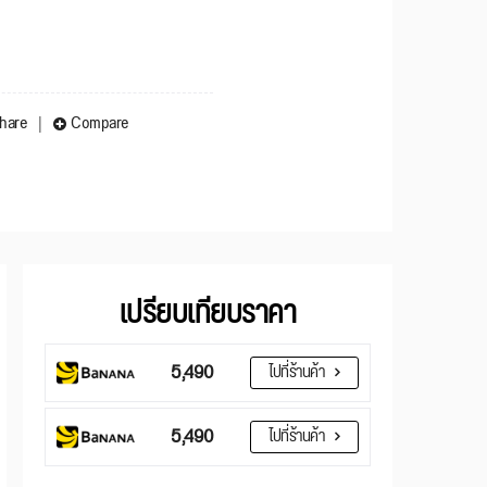
hare
Compare
เปรียบเทียบราคา
5,490
ไปที่ร้านค้า
5,490
ไปที่ร้านค้า