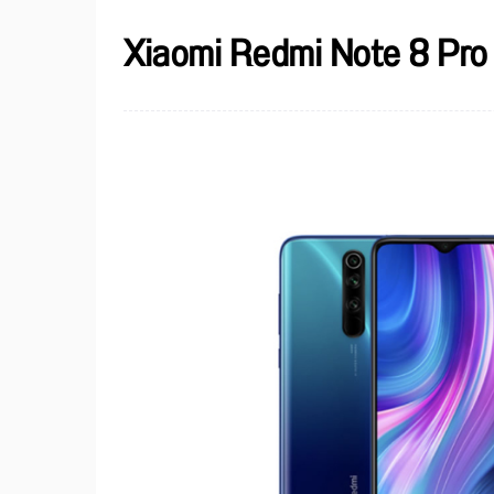
Xiaomi Redmi Note 8 Pro