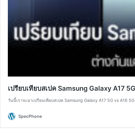
เปรียบเทียบสเปค Samsung Galaxy A17 5G vs
วันนี้เราจะมาเปรียบเทียบสเปค Samsung Galaxy A17 5G vs A16 5G เ
SpecPhone