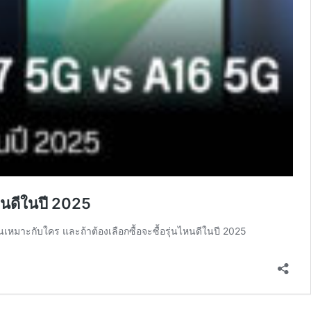
หนดีในปี 2025
มาะกับใคร และถ้าต้องเลือกซื้อจะซื้อรุ่นไหนดีในปี 2025