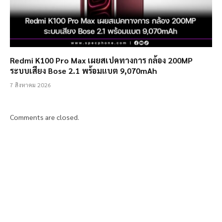
Redmi K100 Pro Max เผยสเปคทางการ กล้อง 200MP
ระบบเสียง Bose 2.1 พร้อมแบต 9,070mAh
7 สิงหาคม 2026
Comments are closed.