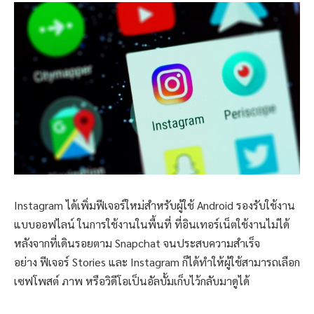
Instagram ได้เพิ่มฟีเจอร์ใหม่สำหรับผู้ใช้ Android รองรับใช้งาน
แบบออฟไลน์ ในการใช้งานในพื้นที่ ที่อินเทอร์เน็ตใช้งานไม่ได้
หลังจากที่เดินรอยตาม Snapchat จนประสบความสำเร็จ
อย่าง ฟีเจอร์ Stories และ Instagram ก็ได้ทำให้ผู้ใช้สามารถเลือก
เซฟโพสต์ ภาพ หรือวิดีโอเป็นอัลบั้มเก็บไว้กลับมาดูได้