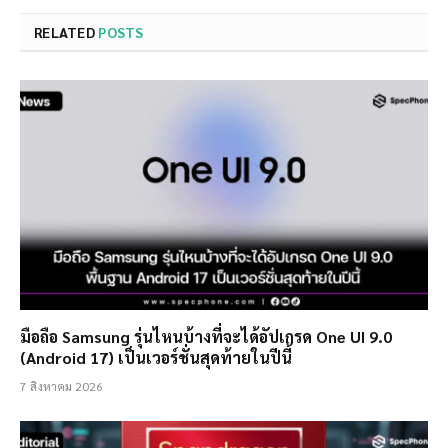
RELATED
POSTS
มือถือ Samsung รุ่นไหนบ้างที่จะได้อัปเกรด One UI 9.0
(Android 17) เป็นเวอร์ชั่นสุดท้ายในปีนี้
7 สิงหาคม 2026