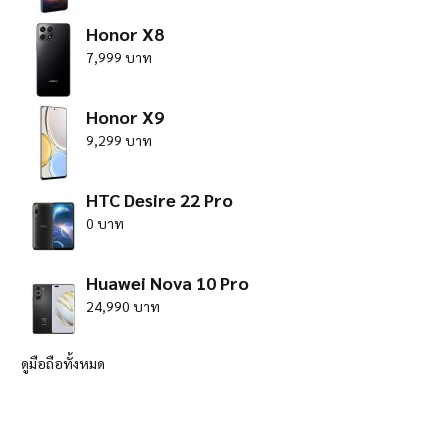
Honor X8
7,999 บาท
Honor X9
9,299 บาท
HTC Desire 22 Pro
0 บาท
Huawei Nova 10 Pro
24,990 บาท
ดูมือถือทั้งหมด