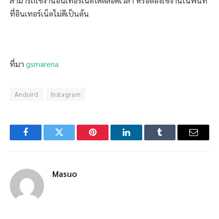
สามารถใช้งานอินเทอร์เน็ตได้ตลอดเวลา หรือต้องใช้งานในพื้นที
ที่อินเทอร์เน็ตไม่ดีเป็นต้น
ที่มา
gsmarena
Andoird
Instagram
Facebook
Twitter
Pinterest
LinkedIn
Tumblr
Email
Masuo