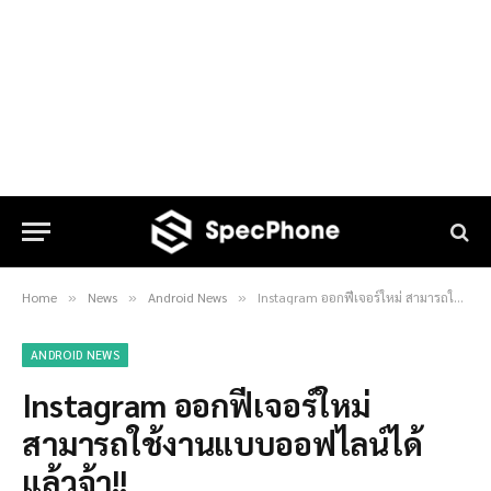
Home
News
Android News
Instagram ออกฟีเจอร์ใหม่ สามารถใช้งานแบบออฟไลน์ได้แล้วจ้า!!
»
»
»
ANDROID NEWS
Instagram ออกฟีเจอร์ใหม่
สามารถใช้งานแบบออฟไลน์ได้
แล้วจ้า!!