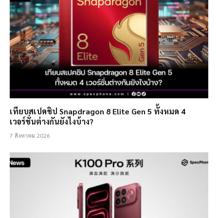
เทียบสเปคชิป Snapdragon 8 Elite Gen 5 ทั้งหมด 4
เวอร์ชั่นต่างกันยังไงบ้าง?
7 สิงหาคม 2026