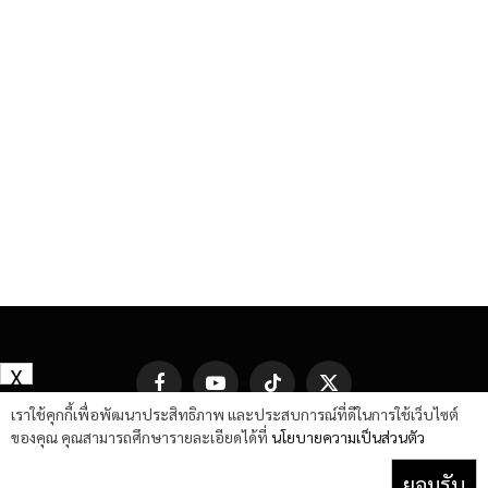
X
Facebook
YouTube
TikTok
X
(Twitter)
เราใช้คุกกี้เพื่อพัฒนาประสิทธิภาพ และประสบการณ์ที่ดีในการใช้เว็บไซต์
ของคุณ คุณสามารถศึกษารายละเอียดได้ที่
นโยบายความเป็นส่วนตัว
ยอมรับ