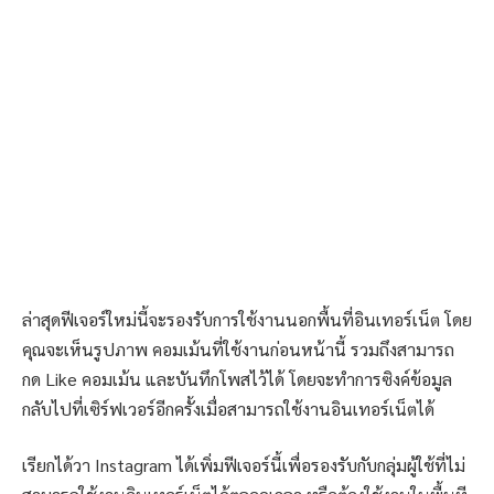
ล่าสุดฟีเจอร์ใหม่นี้จะรองรับการใช้งานนอกพื้นที่อินเทอร์เน็ต โดย
คุณจะเห็นรูปภาพ คอมเม้นที่ใช้งานก่อนหน้านี้ รวมถึงสามารถ
กด Like คอมเม้น และบันทึกโพสไว้ได้ โดยจะทำการซิงค์ข้อมูล
กลับไปที่เซิร์ฟเวอร์อีกครั้งเมื่อสามารถใช้งานอินเทอร์เน็ตได้
เรียกได้วา Instagram ได้เพิ่มฟีเจอร์นี้เพื่อรองรับกับกลุ่มผู้ใช้ที่ไม่