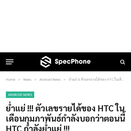
Home
News
Android News
ย่ำแย่ !!! ตัวเลขรายได้ของ HTC ในเดือนกุมภาพันธ์กำลังบอกว่าตอนนี้ HTC กำลังย่ำแย่ !!!
»
»
»
ANDROID NEWS
ย่ำแย่ !!! ตัวเลขรายได้ของ HTC ใน
เดือนกุมภาพันธ์กำลังบอกว่าตอนนี้
HTC กำลังย่ำแย่ !!!