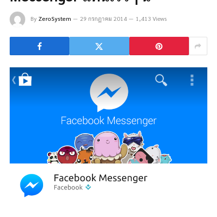
By
ZeroSystem
29 กรกฎาคม 2014
1,413 Views