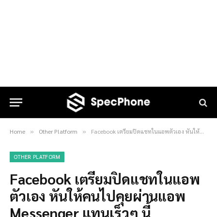
Home
Other Platform
Facebook เตรียมปิดแชทในแอพตัวเอง หันให้คนไปคุยผ่านแอพ Messenger แทนเร็วๆ นี้
»
»
OTHER PLATFORM
Facebook เตรียมปิดแชทในแอพ
ตัวเอง หันให้คนไปคุยผ่านแอพ
Messenger แทนเร็วๆ นี้