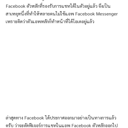
Facebook ตัวหลักที่รองรับการแชทได้ในตัวอยู่แล้ว จึงเป็น
สาเหตุหนึ่งที่ทำให้หลายคนไม่ใช้แอพ Facebook Messenger
เพราะคิดว่าตัวแอพหลักก็ทำหน้าที่ได้โอเคอยู่แล้ว
ล่าสุดทาง Facebook ได้ประกาศออกมาอย่างเป็นทางการแล้ว
ครับ ว่าจะตัดฟีเจอร์การแชทในแอพ Facebook ตัวหลักออกไป