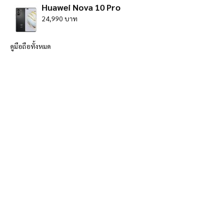
Huawei Nova 10 Pro
24,990 บาท
ดูมือถือทั้งหมด