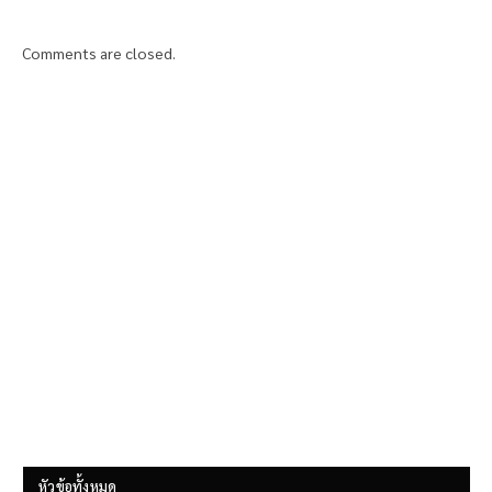
Comments are closed.
หัวข้อทั้งหมด