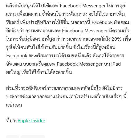
แล้วสนับสนุนให้ไปใช้แอพ Facebook Messenger ในการคุย
แทน เพื่อลดความซ้ำซ้อนในการพัฒนาลง จะได้มีเวลามาเพิ่ม
ฟีเจอร์ เพิ่มประสิทธิภาพให้ดีขึ้น นอกจากนี้ Facebook ยังเคลม
อีกด้วยว่า การแชทผ่านแอพ Facebook Messenger มีความเร็ว
ในการรับส่งข้อความที่สูงกว่าการแชทผ่านแอพหลักถึง 20% เพื่อ
จูงใจให้คนหันไปใช้งานกันมากขึ้น ซึ่งในเรื่องนี้ก็ดูเหมือน
Facebook จะเตรียมการมาได้ระยะหนึ่งแล้ว สังเกตได้จากการ
อัพเดตแบบยกเครื่องแอพ Facebook Messenger บน iPad
ยกใหญ่ เพื่อให้ใช้งานได้สะดวกขึ้น
ส่วนที่ว่าจะตัดฟีเจอร์การแชทจากแอพหลักเมื่อไร ยังไม่มีการ
ประกาศช่วงเวลาออกมาแน่นอนเท่าไรครับ แต่ก็ภายในเร็วๆ นี้
แน่นอน
ที่มา:
Apple Insider