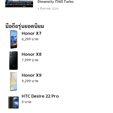
Dimensity 7360 Turbo
6 สิงหาคม 2026
มือถือรุ่นยอดนิยม
Honor X7
6,299 บาท
Honor X8
7,999 บาท
Honor X9
9,299 บาท
HTC Desire 22 Pro
0 บาท