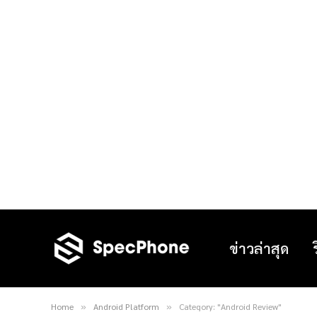
ข่าวล่าสุด
Home
Android Platform
Category: "Android Review"
»
»