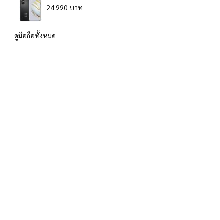
24,990 บาท
ดูมือถือทั้งหมด