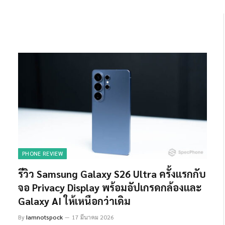
PHONE REVIEW
รีวิว Samsung Galaxy S26 Ultra ครั้งแรกกับ
จอ Privacy Display พร้อมอัปเกรดกล้องและ
Galaxy AI ให้เหนือกว่าเดิม
By
Iamnotspock
17 มีนาคม 2026