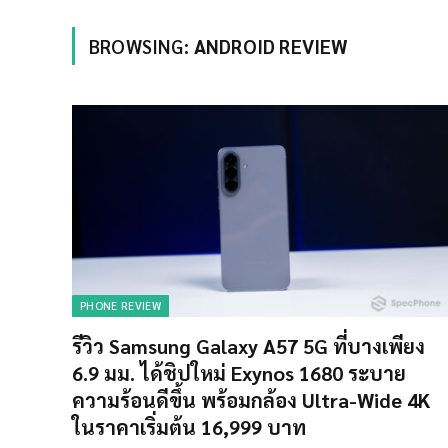
BROWSING:
ANDROID REVIEW
PHONE REVIEW
รีวิว Samsung Galaxy A57 5G ที่บางเพียง
6.9 มม. ได้ชิปใหม่ Exynos 1680 ระบาย
ความร้อนดีขึ้น พร้อมกล้อง Ultra-Wide 4K
ในราคาเริ่มต้น 16,999 บาท