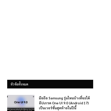
หัวข้อทั้งหมด
มือถือ Samsung รุ่นไหนบ้างที่จะได้
อัปเกรด One UI 9.0 (Android 17)
เป็นเวอร์ชั่นสุดท้ายในปีนี้