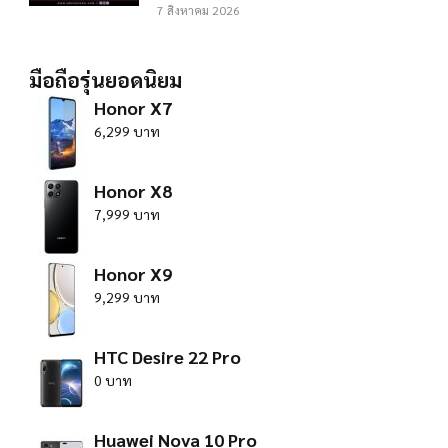
7 สิงหาคม 2026
มือถือรุ่นยอดนิยม
Honor X7
6,299 บาท
Honor X8
7,999 บาท
Honor X9
9,299 บาท
HTC Desire 22 Pro
0 บาท
Huawei Nova 10 Pro