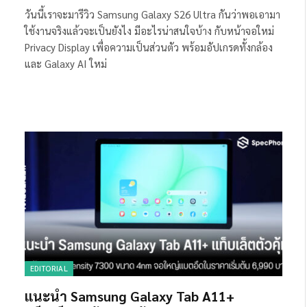
วันนี้เราจะมารีวิว Samsung Galaxy S26 Ultra กันว่าพอเอามา
ใช้งานจริงแล้วจะเป็นยังไง มีอะไรน่าสนใจบ้าง กับหน้าจอใหม่
Privacy Display เพื่อความเป็นส่วนตัว พร้อมอัปเกรดทั้งกล้อง
และ Galaxy AI ใหม่
EDITORIAL
แนะนำ Samsung Galaxy Tab A11+