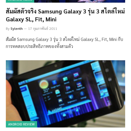
สัมผัสตัวจริง Samsung Galaxy 3 รุ่น 3 สไตล์ใหม่
Galaxy SL, Fit, Mini
By
Sylenth
17 กุมภาพันธ์ 2011
สัมผัส Samsung Galaxy 3 รุ่น 3 สไตล์ใหม่ Galaxy SL, Fit, Mini กับ
การทดสอบประสิทธิภาพของทั้งสามตัว
ANDROID REVIEW