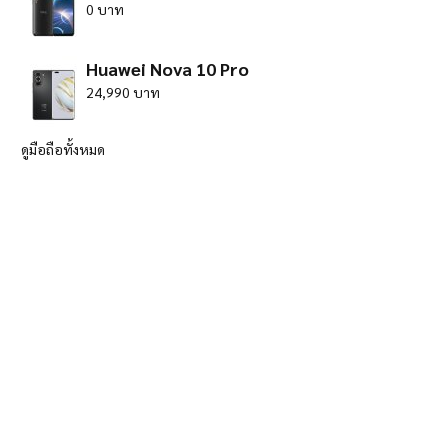
0 บาท
Huawei Nova 10 Pro
24,990 บาท
ดูมือถือทั้งหมด