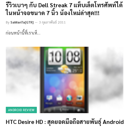
รีวิวเบาๆ กับ Dell Streak 7 แท็บเล็ตโทรศัพท์ได้
ในหน้าจอขนาด 7 นิ้ว น้องใหม่ล่าสุด!!!
By
SaManTa[GTR]
3 กุมภาพันธ์ 2011
ก่อนหน้านี้ที่เราเห็…
ANDROID REVIEW
HTC Desire HD : สุดยอดมือถือสายพันธุ์ Android