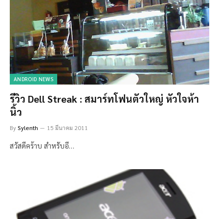
ANDROID NEWS
รีวิว Dell Streak : สมาร์ทโฟนตัวใหญ่ หัวใจห้า
นิ้ว
By
Sylenth
15 มีนาคม 2011
สวัสดีคร้าบ สำหรับอี…