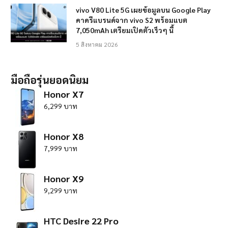
vivo V80 Lite 5G เผยข้อมูลบน Google Play
คาดรีแบรนด์จาก vivo S2 พร้อมแบต
7,050mAh เตรียมเปิดตัวเร็วๆ นี้
5 สิงหาคม 2026
มือถือรุ่นยอดนิยม
Honor X7
6,299 บาท
Honor X8
7,999 บาท
Honor X9
9,299 บาท
HTC Desire 22 Pro