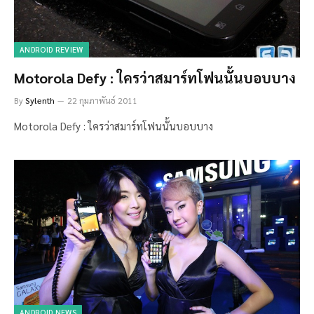
ANDROID REVIEW
Motorola Defy : ใครว่าสมาร์ทโฟนนั้นบอบบาง
By
Sylenth
22 กุมภาพันธ์ 2011
Motorola Defy : ใครว่าสมาร์ทโฟนนั้นบอบบาง
ANDROID NEWS