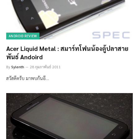
ANDROID REVIEW
Acer Liquid Metal : สมาร์ทโฟนน้องตู้ปลาสาย
พันธ์ Andoird
By
Sylenth
28 กุมภาพันธ์ 2011
สวัสดีครับ มาพบกันอี…