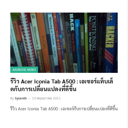
ANDROID NEWS
รีวิว Acer Iconia Tab A500 : เอเซอร์เเท็บเล็
ตกับการเปลี่ยนเเปลงที่ดีขึ้น
By
Sylenth
10 พฤษภาคม 2011
รีวิว Acer Iconia Tab A500 : เอเซอร์กับการเปลี่ยนเเปลงที่ดีขึ้น