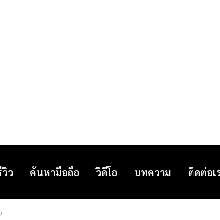
รีวิว
ค้นหามือถือ
วิดีโอ
บทความ
ติดต่อเ
)