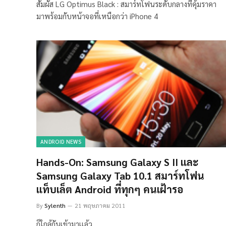
สัมผัส LG Optimus Black : สมาร์ทโฟนระดับกลางที่คุ้มราคา
มาพร้อมกับหน้าจอที่เหนือกว่า iPhone 4
ANDROID NEWS
Hands-On: Samsung Galaxy S II เเละ
Samsung Galaxy Tab 10.1 สมาร์ทโฟน
แท็บเล็ต Android ที่ทุกๆ คนเฝ้ารอ
By
Sylenth
21 พฤษภาคม 2011
ก็ใกล้กันเข้ามาเเล้ว…