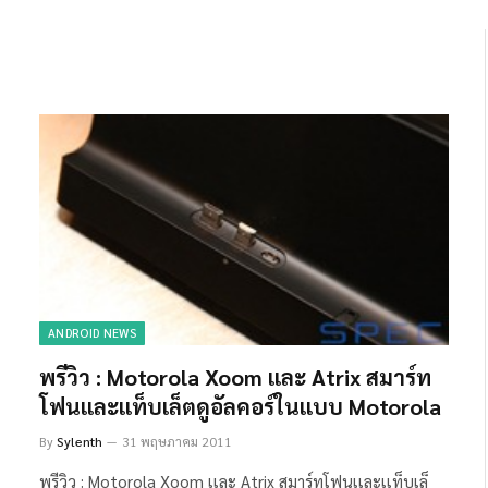
ANDROID NEWS
พรีวิว : Motorola Xoom เเละ Atrix สมาร์ท
โฟนเเละเเท็บเล็ตดูอัลคอร์ในเเบบ Motorola
By
Sylenth
31 พฤษภาคม 2011
พรีวิว : Motorola Xoom เเละ Atrix สมาร์ทโฟนเเละเเท็บเล็