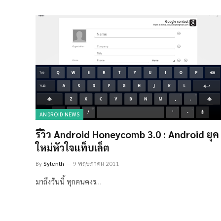
ANDROID NEWS
รีวิว Android Honeycomb 3.0 : Android ยุค
ใหม่หัวใจเเท็บเล็ต
By
Sylenth
9 พฤษภาคม 2011
มาถึงวันนี้ ทุกคนคงร…