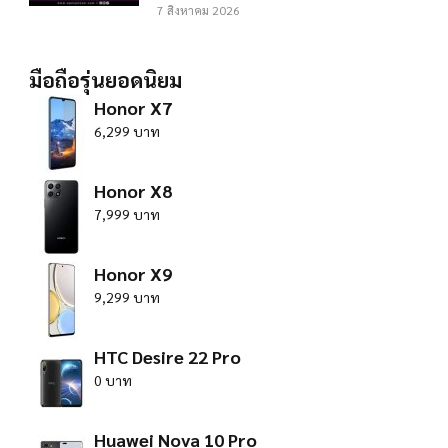
7 สิงหาคม 2026
มือถือรุ่นยอดนิยม
Honor X7
6,299 บาท
Honor X8
7,999 บาท
Honor X9
9,299 บาท
HTC Desire 22 Pro
0 บาท
Huawei Nova 10 Pro