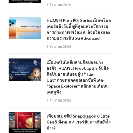
7 สิงหาคม 2026
HUAWEI Pura 90s Series เปิดพรีออ
เดอร์แล้ววันนี้ ชูที่สุดแห่งนวัตกรรม
การถ่ายภาพ พร้อม AI อัจฉริยะและ
ความแรงระดับ 5G Advanced
7 สิงหาคม 2026
เมื่อเทคโนโลยีผสานศิลปะอย่าง
ลงตัว! HUAWEI FreeClip 2 S จับมือ
ศิลปินลายเส้นอบอุ่น “Tum
Ulit” ถ่ายทอดคอลเลกชันพิเศษ
“Space Explorer” สลักลายเส้นบน
เคสหูฟัง
7 สิงหาคม 2026
เทียบสเปคชิป Snapdragon 8 Elite
Gen 5 ทั้งหมด 4 เวอร์ชั่นต่างกันยังไง
บ้าง?