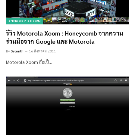
ANDROID PLATFORM
รีวิว Motorola Xoom : Honeycomb จากความ
ร่วมมือจาก Google เเละ Motorola
By
Sylenth
16 สิงหาคม 2011
Motorola Xoom ถือเป็…