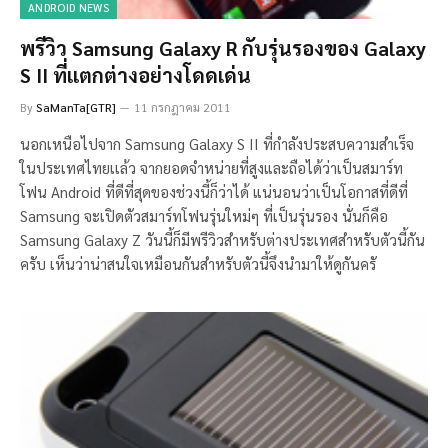
ANDROID NEWS
พรีวิว Samsung Galaxy R กับรุ่นรองของ Galaxy
S II ที่แตกต่างอย่างโดดเด่น
By
SaManTa[GTR]
11 กรกฎาคม 2011
นอกเหนือไปจาก Samsung Galaxy S II ที่กำลังประสบความสำเร็จ
ในประเทศไทยเเล้ว จากยอดจำหน่ายที่สูงและถือได้ว่าเป็นสมาร์ท
โฟน Android ที่ดีที่สุดของช่วงนี้ก็ว่าได้ แน่นอนว่าเป็นโอกาสที่ดีที่
Samsung จะเปิดตัวสมาร์ทโฟนรุ่นใหม่ๆ ที่เป็นรุ่นรอง นั่นก็คือ
Samsung Galaxy Z วันนี้ก็มีพรีวิวสำหรับต่างประเทศสำหรับตัวนี้กัน
ครับ เห็นว่าน่าสนใจเหมือนกันสำหรับตัวนี้จึงนำมาให้ดูกันครั