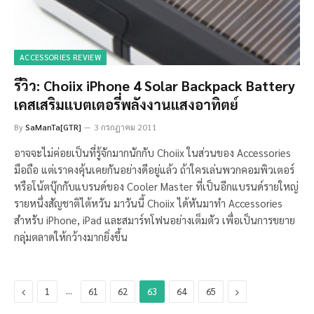
ACCESSORIES REVIEW
รีวิว: Choiix iPhone 4 Solar Backpack Battery
เคสเสริมแบตเตอรี่พลังงานแสงอาทิตย์
By
SaManTa[GTR]
3 กรกฎาคม 2011
อาจจะไม่ค่อยเป็นที่รู้จักมากนักกับ Choiix ในส่วนของ Accessories
มือถือ แต่เราคงคุ้นเคยกันอย่างดีอยู่แล้ว ถ้าใครเล่นพวกคอมพิวเตอร์
หรือโน้ตบุ๊กกับแบรนด์ของ Cooler Master ที่เป็นอีกแบรนด์รายใหญ่
รายหนึ่งสัญชาติไต้หวัน มาวันนี้ Choiix ได้หันมาทำ Accessories
สำหรับ iPhone, iPad และสมาร์ทโฟนอย่างเต็มตัว เพื่อเป็นการขยาย
กลุ่มตลาดให้กว้างมากยิ่งขึ้น
Previous
…
Next
1
61
62
63
64
65