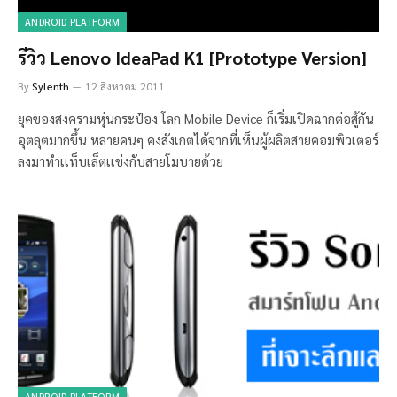
ANDROID PLATFORM
รีวิว Lenovo IdeaPad K1 [Prototype Version]
By
Sylenth
12 สิงหาคม 2011
ยุคของสงครามหุ่นกระป๋อง โลก Mobile Device ก็เริ่มเปิดฉากต่อสู้กัน
อุตลุตมากขึ้น หลายคนๆ คงสังเกตได้จากที่เห็นผู้ผลิตสายคอมพิวเตอร์
ลงมาทำเเท็บเล็ตเเข่งกับสายโมบายด้วย
ANDROID PLATFORM