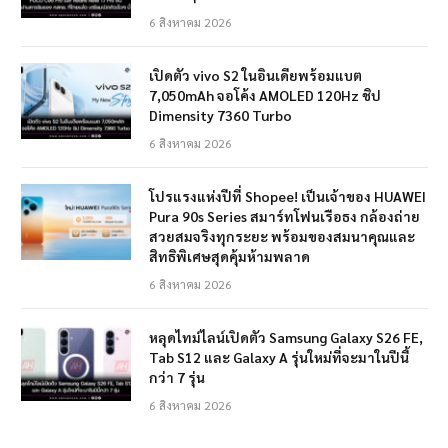
6 สิงหาคม 2026
เปิดตัว vivo S2 ในอินเดียพร้อมแบต
7,050mAh จอโค้ง AMOLED 120Hz ชิป
Dimensity 7360 Turbo
6 สิงหาคม 2026
โปรแรงแห่งปีที่ Shopee! เป็นเจ้าของ HUAWEI
Pura 90s Series สมาร์ทโฟนเรือธง กล้องถ่าย
สวยสมจริงทุกระยะ พร้อมของสมนาคุณและ
สิทธิพิเศษสุดคุ้มห้ามพลาด
6 สิงหาคม 2026
หลุดไทม์ไลน์เปิดตัว Samsung Galaxy S26 FE,
Tab S12 และ Galaxy A รุ่นใหม่ที่จะมาในปีนี้
กว่า 7 รุ่น
6 สิงหาคม 2026