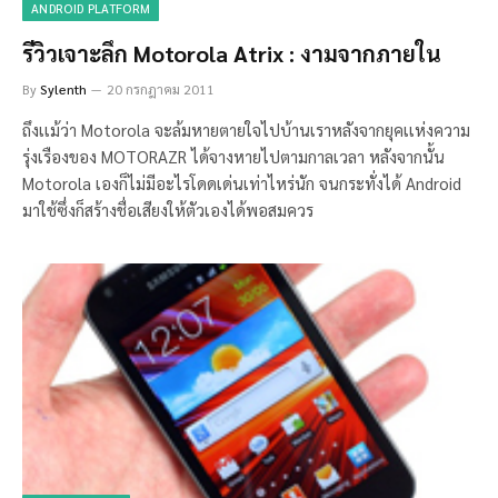
ANDROID PLATFORM
รีวิวเจาะลึก Motorola Atrix : งามจากภายใน
By
Sylenth
20 กรกฎาคม 2011
ถึงเเม้ว่า Motorola จะล้มหายตายใจไปบ้านเราหลังจากยุคเเห่งความ
รุ่งเรืองของ MOTORAZR ได้จางหายไปตามกาลเวลา หลังจากนั้น
Motorola เองก็ไม่มีอะไรโดดเด่นเท่าไหร่นัก จนกระทั่งได้ Android
มาใช้ซึ่งก็สร้างชื่อเสียงให้ตัวเองได้พอสมควร