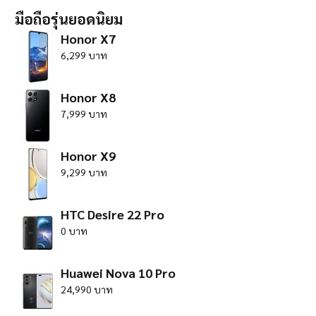
มือถือรุ่นยอดนิยม
Honor X7
6,299 บาท
Honor X8
7,999 บาท
Honor X9
9,299 บาท
HTC Desire 22 Pro
0 บาท
Huawei Nova 10 Pro
24,990 บาท