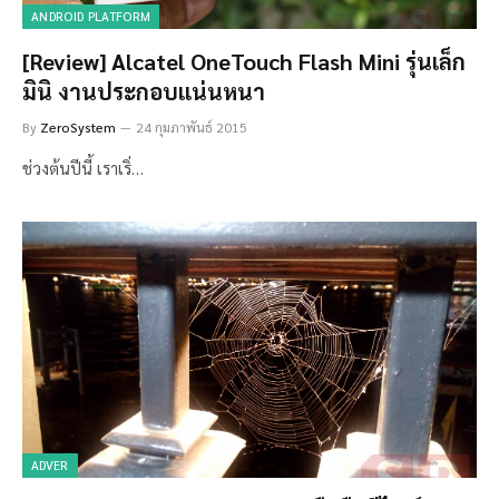
ANDROID PLATFORM
[Review] Alcatel OneTouch Flash Mini รุ่นเล็ก
มินิ งานประกอบแน่นหนา
By
ZeroSystem
24 กุมภาพันธ์ 2015
ช่วงต้นปีนี้ เราเริ่…
ADVER