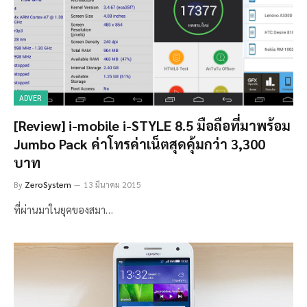
ADVER
[Review] i-mobile i-STYLE 8.5 มือถือที่มาพร้อม
Jumbo Pack ค่าโทรค่าเน็ตสุดคุ้มกว่า 3,300
บาท
By
ZeroSystem
13 มีนาคม 2015
ที่ผ่านมาในยุคของสมา…