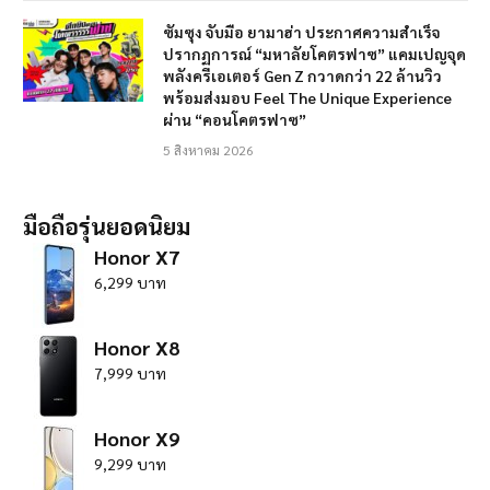
ซัมซุง จับมือ ยามาฮ่า ประกาศความสำเร็จ
ปรากฏการณ์ “มหาลัยโคตรฟาซ” แคมเปญจุด
พลังครีเอเตอร์ Gen Z กวาดกว่า 22 ล้านวิว
พร้อมส่งมอบ Feel The Unique Experience
ผ่าน “คอนโคตรฟาซ”
5 สิงหาคม 2026
มือถือรุ่นยอดนิยม
Honor X7
6,299 บาท
Honor X8
7,999 บาท
Honor X9
9,299 บาท