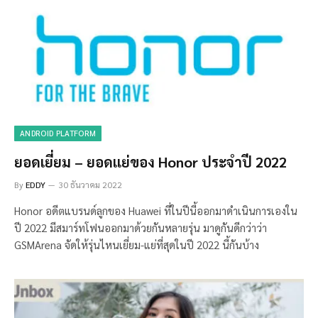
ANDROID PLATFORM
ยอดเยี่ยม – ยอดแย่ของ Honor ประจำปี 2022
By
EDDY
30 ธันวาคม 2022
Honor อดีตแบรนด์ลูกของ Huawei ที่ในปีนี้ออกมาดำเนินการเองใน
ปี 2022 มีสมาร์ทโฟนออกมาด้วยกันหลายรุ่น มาดูกันดีกว่าว่า
GSMArena จัดให้รุ่นไหนเยี่ยม-แย่ที่สุดในปี 2022 นี้กันบ้าง