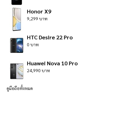
Honor X9
9,299 บาท
HTC Desire 22 Pro
0 บาท
Huawei Nova 10 Pro
24,990 บาท
ดูมือถือทั้งหมด