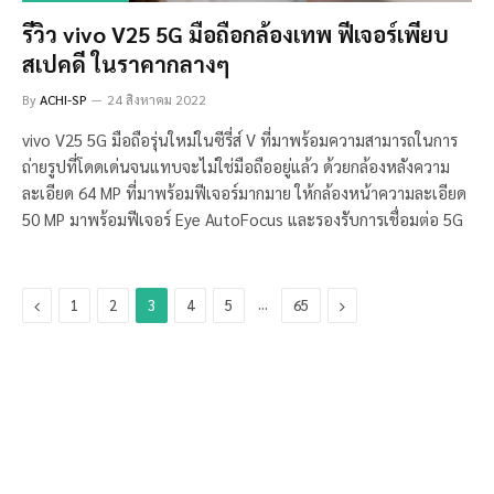
รีวิว vivo V25 5G มือถือกล้องเทพ ฟีเจอร์เพียบ
สเปคดี ในราคากลางๆ
By
ACHI-SP
24 สิงหาคม 2022
vivo V25 5G มือถือรุ่นใหม่ในซีรี่ส์ V ที่มาพร้อมความสามารถในการ
ถ่ายรูปที่โดดเด่นจนแทบจะไม่ใช่มือถืออยู่แล้ว ด้วยกล้องหลังความ
ละเอียด 64 MP ที่มาพร้อมฟีเจอร์มากมาย ให้กล้องหน้าความละเอียด
50 MP มาพร้อมฟีเจอร์ Eye AutoFocus และรองรับการเชื่อมต่อ 5G
Previous
…
Next
1
2
3
4
5
65