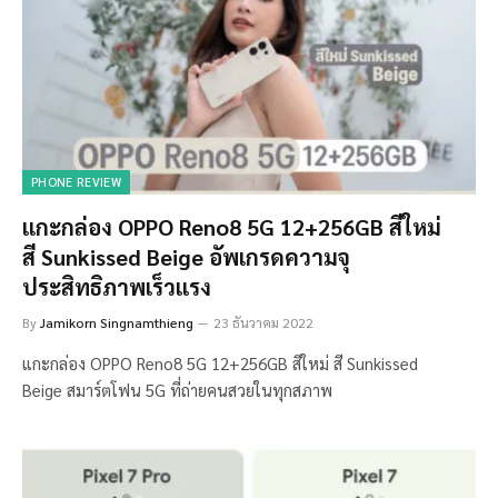
PHONE REVIEW
แกะกล่อง OPPO Reno8 5G 12+256GB สีใหม่
สี Sunkissed Beige อัพเกรดความจุ
ประสิทธิภาพเร็วแรง
By
Jamikorn Singnamthieng
23 ธันวาคม 2022
แกะกล่อง OPPO Reno8 5G 12+256GB สีใหม่ สี Sunkissed
Beige สมาร์ตโฟน 5G ที่ถ่ายคนสวยในทุกสภาพ