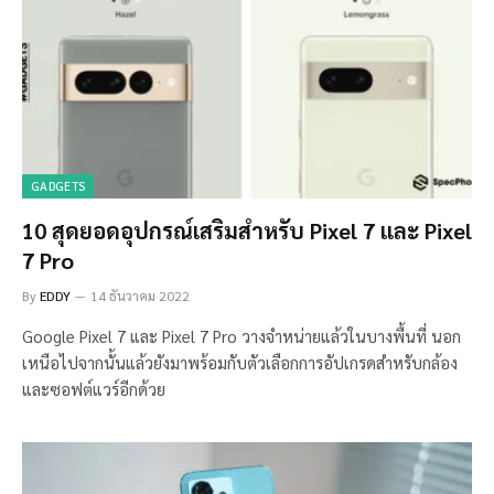
GADGETS
10 สุดยอดอุปกรณ์เสริมสำหรับ Pixel 7 และ Pixel
7 Pro
By
EDDY
14 ธันวาคม 2022
Google Pixel 7 และ Pixel 7 Pro วางจำหน่ายแล้วในบางพื้นที่ นอก
เหนือไปจากนั้นแล้วยังมาพร้อมกับตัวเลือกการอัปเกรดสำหรับกล้อง
และซอฟต์แวร์อีกด้วย