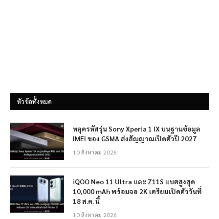
หัวข้อทั้งหมด
หลุดรหัสรุ่น Sony Xperia 1 IX บนฐานข้อมูล
IMEI ของ GSMA ส่งสัญญาณเปิดตัวปี 2027
10 สิงหาคม 2026
iQOO Neo 11 Ultra และ Z11S แบตสูงสุด
10,000 mAh พร้อมจอ 2K เตรียมเปิดตัววันที่
18 ส.ค. นี้
10 สิงหาคม 2026