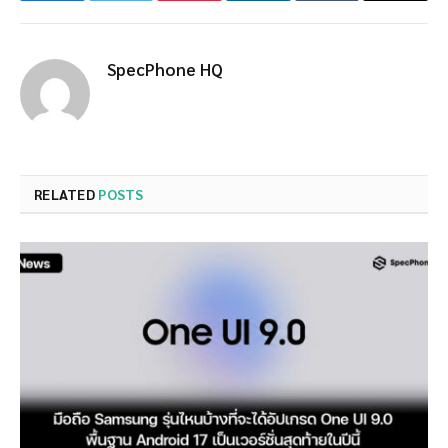
SpecPhone HQ
RELATED
POSTS