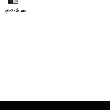
ดูมือถือทั้งหมด