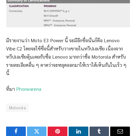
มีรายงานว่า Moto E3 Power นี้ จะมีอีกชื่อนั่นก็คือ Lenovo
Vibe C2 โดยจะใช้ชื่อนี้สำหรับวางขายในทวีปเอเชีย เนื่องจาก
ทวีปเอเชียคุ้นเคยกับชื่อ Lenovo มากกว่าชื่อ Motorola สำหรับ
รายละเอียดอื่น ๆ คาดว่าจะหลุดออกมาให้เราได้เห็นกันในเร็ว ๆ
นี้
ที่มา
Phonearena
Motorola
Facebook
Twitter
Pinterest
LinkedIn
Tumblr
Email