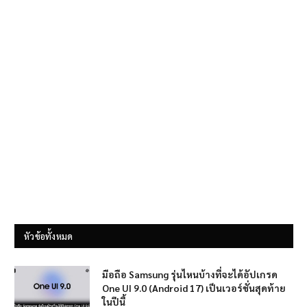
หัวข้อทั้งหมด
มือถือ Samsung รุ่นไหนบ้างที่จะได้อัปเกรด
One UI 9.0 (Android 17) เป็นเวอร์ชั่นสุดท้าย
ในปีนี้