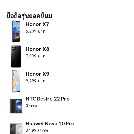
มือถือรุ่นยอดนิยม
Honor X7
6,299 บาท
Honor X8
7,999 บาท
Honor X9
9,299 บาท
HTC Desire 22 Pro
0 บาท
Huawei Nova 10 Pro
24,990 บาท