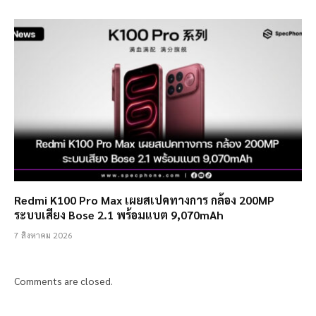
Redmi K100 Pro Max เผยสเปคทางการ กล้อง 200MP
ระบบเสียง Bose 2.1 พร้อมแบต 9,070mAh
7 สิงหาคม 2026
Comments are closed.