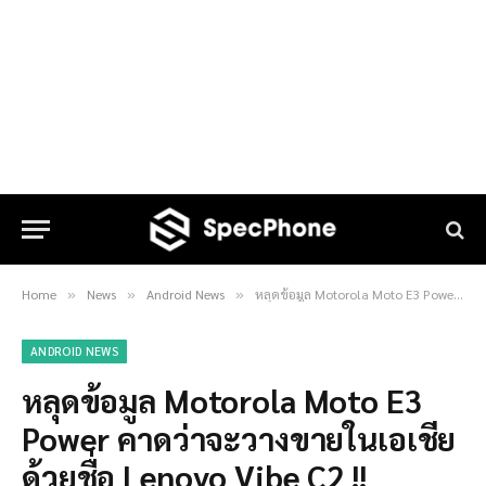
Home
News
Android News
หลุดข้อมูล Motorola Moto E3 Power คาดว่าจะวางขายในเอเชียด้วยชื่อ Lenovo Vibe C2 !!
»
»
»
ANDROID NEWS
หลุดข้อมูล Motorola Moto E3
Power คาดว่าจะวางขายในเอเชีย
ด้วยชื่อ Lenovo Vibe C2 !!