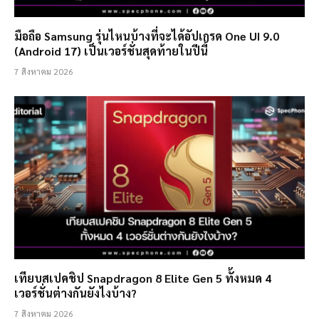
มือถือ Samsung รุ่นไหนบ้างที่จะได้อัปเกรด One UI 9.0
(Android 17) เป็นเวอร์ชั่นสุดท้ายในปีนี้
7 สิงหาคม 2026
เทียบสเปคชิป Snapdragon 8 Elite Gen 5 ทั้งหมด 4
เวอร์ชั่นต่างกันยังไงบ้าง?
7 สิงหาคม 2026