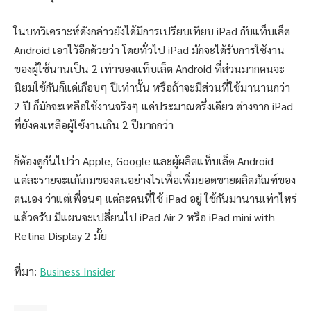
ในบทวิเคราะห์ดังกล่าวยังได้มีการเปรียบเทียบ iPad กับแท็บเล็ต
Android เอาไว้อีกด้วยว่า โดยทั่วไป iPad มักจะได้รับการใช้งาน
ของผู้ใช้นานเป็น 2 เท่าของแท็บเล็ต Android ที่ส่วนมากคนจะ
นิยมใช้กันก็แค่เกือบๆ ปีเท่านั้น หรือถ้าจะมีส่วนที่ใช้มานานกว่า
2 ปี ก็มักจะเหลือใช้งานจริงๆ แค่ประมาณครึ่งเดียว ต่างจาก iPad
ที่ยังคงเหลือผู้ใช้งานเกิน 2 ปีมากกว่า
ก็ต้องดูกันไปว่า Apple, Google และผู้ผลิตแท็บเล็ต Android
แต่ละรายจะแก้เกมของตนอย่างไรเพื่อเพิ่มยอดขายผลิตภัณฑ์ของ
ตนเอง ว่าแต่เพื่อนๆ แต่ละคนที่ใช้ iPad อยู่ ใช้กันมานานเท่าไหร่
แล้วครับ มีแผนจะเปลี่ยนไป iPad Air 2 หรือ iPad mini with
Retina Display 2 มั้ย
ที่มา:
Business Insider