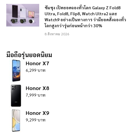
ซัมซุง เปิดยอดจองทั่วโลก Galaxy Z Fold8
Ultra, Fold8, Flip8, Watch Ultra2 และ
Watch9 อย่างเป็นทางการ ว่ามียอดสั่งจองทั่ว
โลกสูงกว่ารุ่นก่อนหน้ากว่า 30%
8 สิงหาคม 2026
มือถือรุ่นยอดนิยม
Honor X7
6,299 บาท
Honor X8
7,999 บาท
Honor X9
9,299 บาท