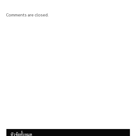
Comments are closed.
หัวข้อทั้งหมด