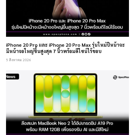
iPhone 20 Pro และ iPhone 20 Pro Max รุ่นใหม่ปีหน้าจะ
มีหน้าจอใหญ่ขึ้นสูงสุด 7 นิ้วพร้อมดีไซน์ไร้ขอบ
5 สิงหาคม 2026