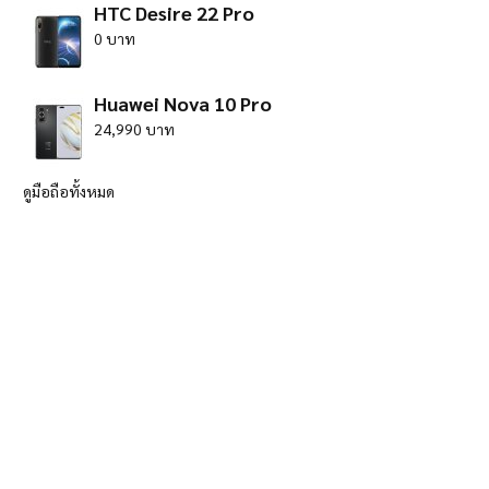
HTC Desire 22 Pro
0 บาท
Huawei Nova 10 Pro
24,990 บาท
ดูมือถือทั้งหมด