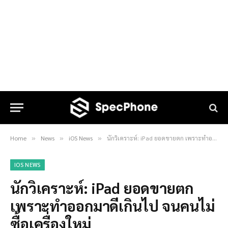
Home
News
iOS News
นักวิเคราะห์: iPad ยอดขายตก เพราะทำออกมาดีเกินไป จนคนไม่ซื้อเครื่องใหม่
»
»
»
IOS NEWS
นักวิเคราะห์: iPad ยอดขายตก
เพราะทำออกมาดีเกินไป จนคนไม่
ซื้อเครื่องใหม่