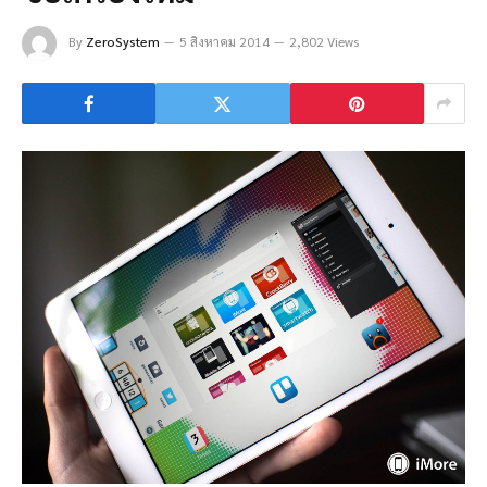
By
ZeroSystem
5 สิงหาคม 2014
2,802 Views