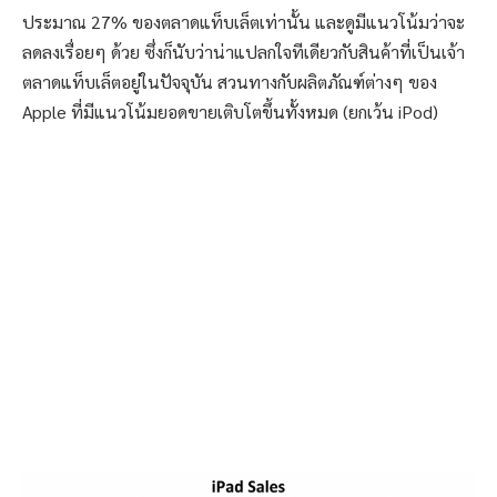
ประมาณ 27% ของตลาดแท็บเล็ตเท่านั้น และดูมีแนวโน้มว่าจะ
ลดลงเรื่อยๆ ด้วย ซึ่งก็นับว่าน่าแปลกใจทีเดียวกับสินค้าที่เป็นเจ้า
ตลาดแท็บเล็ตอยู่ในปัจจุบัน สวนทางกับผลิตภัณฑ์ต่างๆ ของ
Apple ที่มีแนวโน้มยอดขายเติบโตขึ้นทั้งหมด (ยกเว้น iPod)