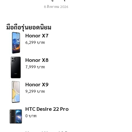
8 สิงหาคม 2026
มือถือรุ่นยอดนิยม
Honor X7
6,299 บาท
Honor X8
7,999 บาท
Honor X9
9,299 บาท
HTC Desire 22 Pro
0 บาท