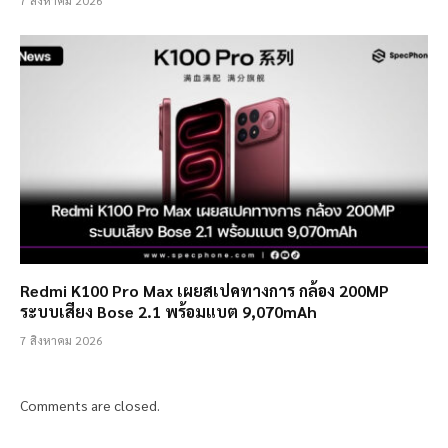
Redmi K100 Pro Max เผยสเปคทางการ กล้อง 200MP
ระบบเสียง Bose 2.1 พร้อมแบต 9,070mAh
7 สิงหาคม 2026
Comments are closed.