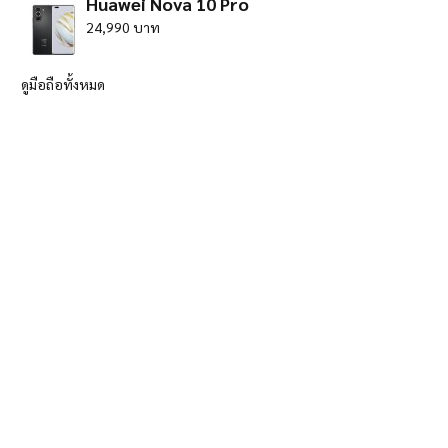
Huawei Nova 10 Pro
24,990 บาท
ดูมือถือทั้งหมด