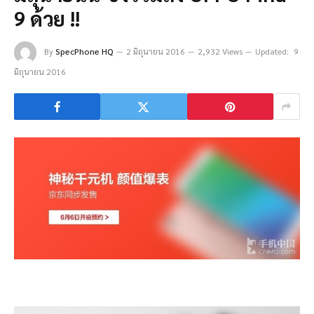
9 ด้วย !!
By
SpecPhone HQ
2 มิถุนายน 2016
2,932 Views
Updated:
9
มิถุนายน 2016