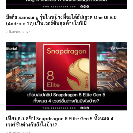
มือถือ Samsung รุ่นไหนบ้างที่จะได้อัปเกรด One UI 9.0
(Android 17) เป็นเวอร์ชั่นสุดท้ายในปีนี้
7 สิงหาคม 2026
เทียบสเปคชิป Snapdragon 8 Elite Gen 5 ทั้งหมด 4
เวอร์ชั่นต่างกันยังไงบ้าง?
7 สิงหาคม 2026