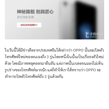
ในวันนี้ได้มีข่าวลือจากประเทศจีนได้กล่าวว่า OPPO นั้นจะเปิดตัว
โทรศัพท์ใหม่ของตนเองถึง 3 รุ่นโดยหนึ่งในนั้นเป็นเรือธงตัวใหม่
ด้วย โดยมีภาพหลุดออกมายืนยัน แต่ภาพนั้นเบลอจนมองไม่เห็น
รูปร่างของโทรศัพท์มากนัก แต่ก็ทำให้เราได้ทราบว่า OPPO จะ
ทำการเปิดตัวโทรศัพท์ถึง 3 รุ่นด้วยกัน