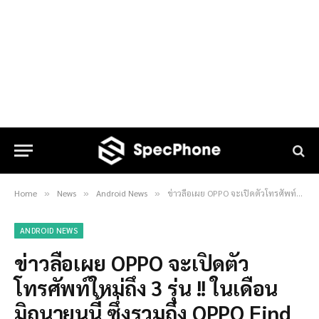
Home
News
Android News
ข่าวลือเผย OPPO จะเปิดตัวโทรศัพท์ใหม่ถึง 3 รุ่น !! ในเดือนมิถุนายนนี้ ซึ่งรวมถึง OPPO Find 9 ด้วย !!
»
»
»
ANDROID NEWS
ข่าวลือเผย OPPO จะเปิดตัว
โทรศัพท์ใหม่ถึง 3 รุ่น !! ในเดือน
มิถุนายนนี้ ซึ่งรวมถึง OPPO Find